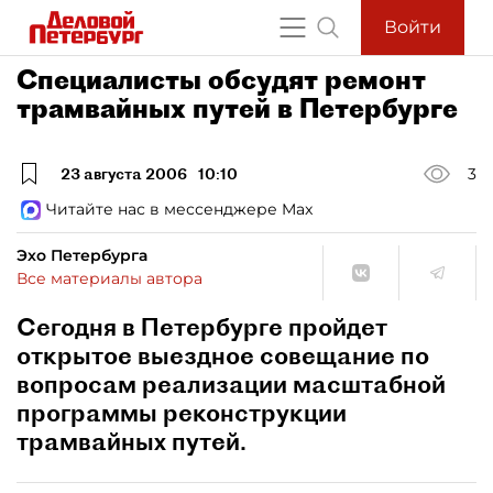
Войти
Специалисты обсудят ремонт
трамвайных путей в Петербурге
23 августа 2006
10:10
3
Читайте нас в мессенджере Max
Эхо Петербурга
Все материалы автора
Сегодня в Петербурге пройдет
открытое выездное совещание по
вопросам реализации масштабной
программы реконструкции
трамвайных путей.