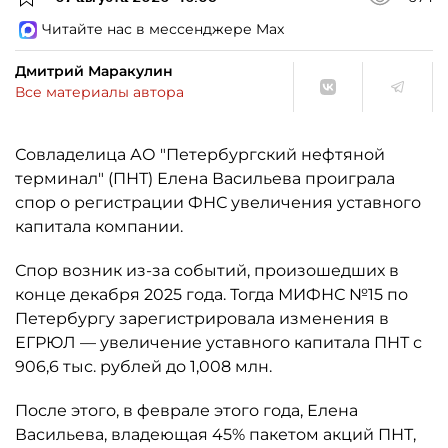
Читайте нас в мессенджере Max
Дмитрий Маракулин
Все материалы автора
Совладелица АО "Петербургский нефтяной
терминал" (ПНТ) Елена Васильева проиграла
спор о регистрации ФНС увеличения уставного
капитала компании.
Спор возник из-за событий, произошедших в
конце декабря 2025 года. Тогда МИФНС №15 по
Петербургу зарегистрировала изменения в
ЕГРЮЛ — увеличение уставного капитала ПНТ с
906,6 тыс. рублей до 1,008 млн.
После этого, в феврале этого года, Елена
Васильева, владеющая 45% пакетом акций ПНТ,