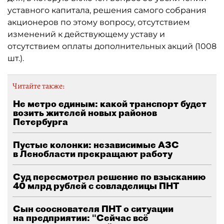
уставного капитала, решения самого собрания
акционеров по этому вопросу, отсутствием
изменений к действующему уставу и
отсутствием оплаты дополнительных акций (1008
шт.).
Читайте также:
Не метро единым: какой транспорт будет
возить жителей новых районов
Петербурга
Пустые колонки: независимые АЗС
в Ленобласти прекращают работу
Суд пересмотрел решение по взысканию
40 млрд рублей с совладелицы ПНТ
Сын сооснователя ПНТ о ситуации
на предприятии: "Сейчас всё