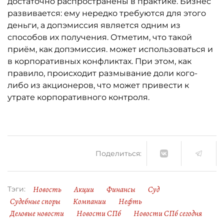
достаточно распространены в практике. Бизнес
развивается: ему нередко требуются для этого
деньги, а допэмиссия является одним из
способов их получения. Отметим, что такой
приём, как допэмиссия. может использоваться и
в корпоративных конфликтах. При этом, как
правило, происходит размывание доли кого-
либо из акционеров, что может привести к
утрате корпоративного контроля.
Поделиться:
Новость
Акции
Финансы
Суд
Тэги:
Судебные споры
Компании
Нефть
Деловые новости
Новости СПб
Новости СПб сегодня