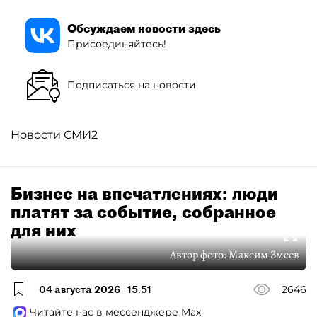
Обсуждаем новости здесь
Присоединяйтесь!
Подписаться на новости
Новости СМИ2
Бизнес на впечатлениях: люди
платят за событие, собранное
для них
Автор фото:
Максим Змеев
04 августа 2026
15:51
2646
Читайте нас в мессенджере Max