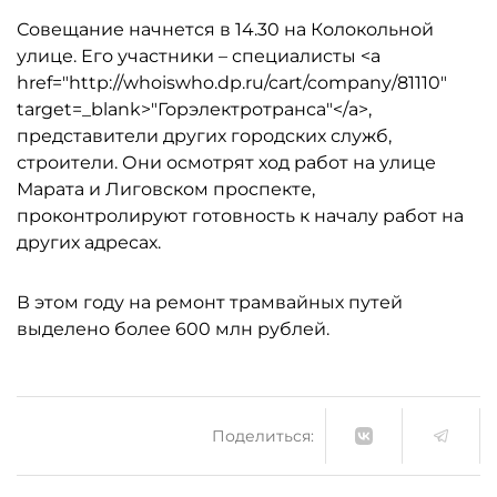
Совещание начнется в 14.30 на Колокольной
улице. Его участники – специалисты <a
href="http://whoiswho.dp.ru/cart/company/81110"
target=_blank>"Горэлектротранса"</a>,
представители других городских служб,
строители. Они осмотрят ход работ на улице
Марата и Лиговском проспекте,
проконтролируют готовность к началу работ на
других адресах.
В этом году на ремонт трамвайных путей
выделено более 600 млн рублей.
Поделиться: