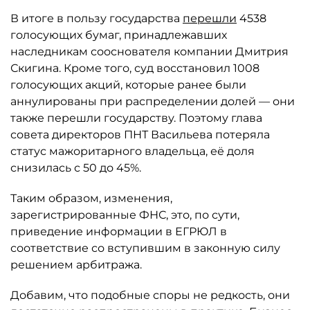
В итоге в пользу государства
перешли
4538
голосующих бумаг, принадлежавших
наследникам сооснователя компании Дмитрия
Скигина. Кроме того, суд восстановил 1008
голосующих акций, которые ранее были
аннулированы при распределении долей — они
также перешли государству. Поэтому глава
совета директоров ПНТ Васильева потеряла
статус мажоритарного владельца, её доля
снизилась с 50 до 45%.
Таким образом, изменения,
зарегистрированные ФНС, это, по сути,
приведение информации в ЕГРЮЛ в
соответствие со вступившим в законную силу
решением арбитража.
Добавим, что подобные споры не редкость, они