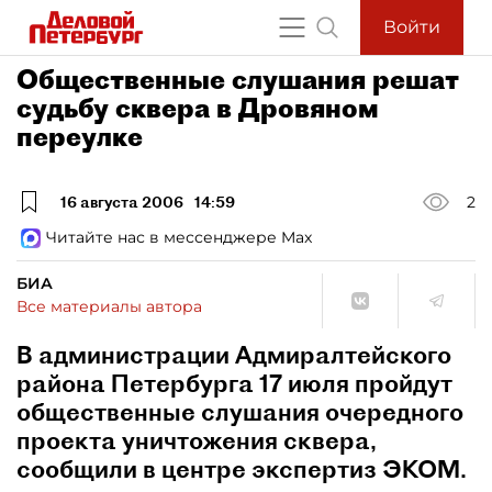
Войти
Общественные слушания решат
судьбу сквера в Дровяном
переулке
16 августа 2006
14:59
2
Читайте нас в мессенджере Max
БИА
Все материалы автора
В администрации Адмиралтейского
района Петербурга 17 июля пройдут
общественные слушания очередного
проекта уничтожения сквера,
сообщили в центре экспертиз ЭКОМ.