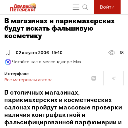
Войти
В магазинах и парикмахерских
будут искать фальшивую
косметику
02 августа 2006
15:40
18
Читайте нас в мессенджере Max
Интерфакс
Все материалы автора
В столичных магазинах,
парикмахерских и косметических
салонах пройдут массовые проверки
наличия контрафактной и
фальсифицированной парфюмерии и