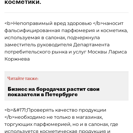
косметики.
<b>Непоправимый вред здоровью </b>наносит
фальсифицированная парфюмерия и косметика,
используемая в салонах, подчеркнула
заместитель руководителя Департамента
потребительского рынка и услуг Москвы Лариса
Коржнева
Читайте также:
Бизнес на бородачах растит свои
показатели в Петербурге
<b>&#171;Проверять качество продукции
</b>необходимо не только в магазинах,
торгующих парфюмерией, но и в салонах, где
используется косметическая продукция и