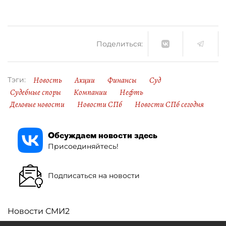
Поделиться:
Новость
Акции
Финансы
Суд
Тэги:
Судебные споры
Компании
Нефть
Деловые новости
Новости СПб
Новости СПб сегодня
Обсуждаем новости здесь
Присоединяйтесь!
Подписаться на новости
Новости СМИ2