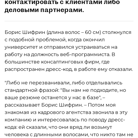
контактировать с клиентами либо
деловыми партнерами.
Борис Шифрин (длина волос – 60 см) столкнулся
с подобной проблемой, когда окончил
университет и отправился устраиваться на
работу на должность веб-программиста. В
большинстве консалтинговых фирм, где
распространен дресс-код, в работе ему отказали.
"Либо не перезванивали, либо отделывались
стандартной фразой: "Вы нам не подходите, но
ваше резюме останется у нас в базе", –
рассказывает Борис Шифрин. – Потом моя
знакомая из кадрового агентства звонила в эту
компанию и интересовалась по поводу дресс-
кода: ей сказали, что они вряд ли возьмут
человека с длинными волосами, что никто там не