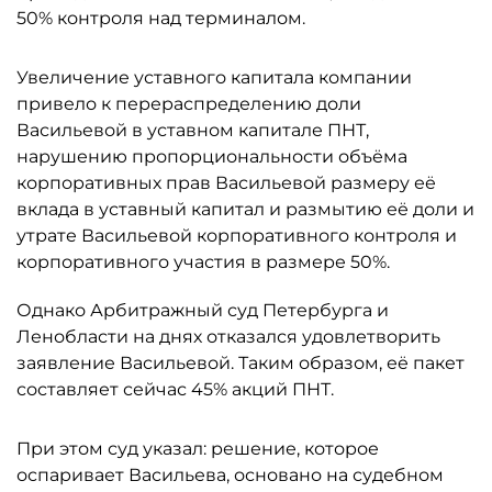
50% контроля над терминалом.
Увеличение уставного капитала компании
привело к перераспределению доли
Васильевой в уставном капитале ПНТ,
нарушению пропорциональности объёма
корпоративных прав Васильевой размеру её
вклада в уставный капитал и размытию её доли и
утрате Васильевой корпоративного контроля и
корпоративного участия в размере 50%.
Однако Арбитражный суд Петербурга и
Ленобласти на днях отказался удовлетворить
заявление Васильевой. Таким образом, её пакет
составляет сейчас 45% акций ПНТ.
При этом суд указал: решение, которое
оспаривает Васильева, основано на судебном