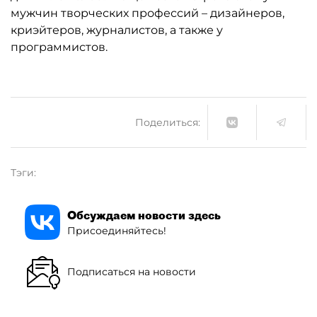
мужчин творческих профессий – дизайнеров,
криэйтеров, журналистов, а также у
программистов.
Поделиться:
Тэги:
Обсуждаем новости здесь
Присоединяйтесь!
Подписаться на новости