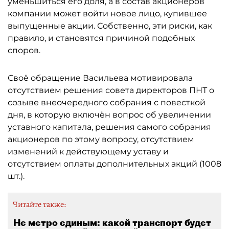
уменьшиться его доля, а в состав акционеров
компании может войти новое лицо, купившее
выпущенные акции. Собственно, эти риски, как
правило, и становятся причиной подобных
споров.
Своё обращение Васильева мотивировала
отсутствием решения совета директоров ПНТ о
созыве внеочередного собрания с повесткой
дня, в которую включён вопрос об увеличении
уставного капитала, решения самого собрания
акционеров по этому вопросу, отсутствием
изменений к действующему уставу и
отсутствием оплаты дополнительных акций (1008
шт.).
Читайте также:
Не метро единым: какой транспорт будет