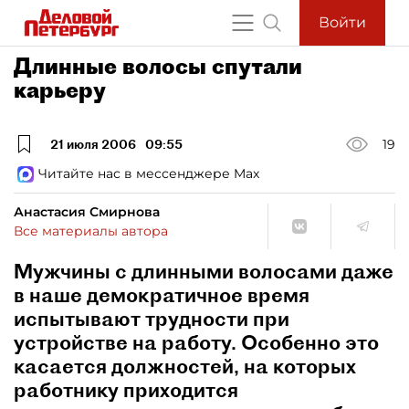
Войти
Длинные волосы спутали
карьеру
21 июля 2006
09:55
19
Читайте нас в мессенджере Max
Анастасия Смирнова
Все материалы автора
Мужчины с длинными волосами даже
в наше демократичное время
испытывают трудности при
устройстве на работу. Особенно это
касается должностей, на которых
работнику приходится