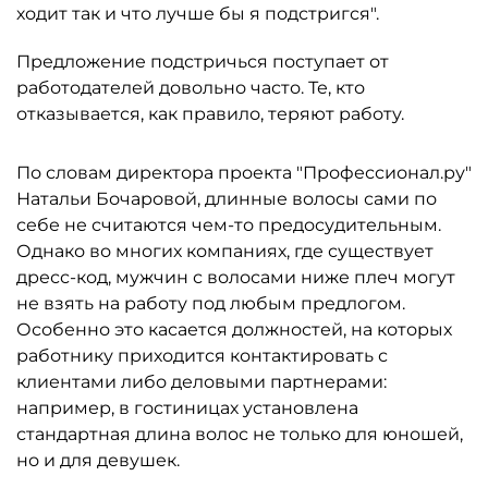
ходит так и что лучше бы я подстригся".
Предложение подстричься поступает от
работодателей довольно часто. Те, кто
отказывается, как правило, теряют работу.
По словам директора проекта "Профессионал.ру"
Натальи Бочаровой, длинные волосы сами по
себе не считаются чем-то предосудительным.
Однако во многих компаниях, где существует
дресс-код, мужчин с волосами ниже плеч могут
не взять на работу под любым предлогом.
Особенно это касается должностей, на которых
работнику приходится контактировать с
клиентами либо деловыми партнерами:
например, в гостиницах установлена
стандартная длина волос не только для юношей,
но и для девушек.