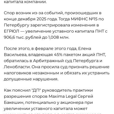
капитала компании.
Спор возник из-за событий, произошедших в
конце декабря 2025 года. Тогда МИФНС №15 по
Петербургу зарегистрировала изменения в
ЕГРЮЛ — увеличение уставного капитала ПНТ с
906,6 тыс. рублей до 1,008 млн.
После этого, в феврале этого года, Елена
Васильева, владеющая 45% пакетом акций ПНТ,
обратилась в Арбитражный суд Петербурга и
Ленобласти. Она просила суд признать решение
налоговиков незаконным и обязать их устранить
допущенные нарушения.
Как пояснил "ДП" руководитель практики
разрешения споров Maxima Legal Сергей
Бакешин, потенциально у акционера при
увеличении уставного капитала может