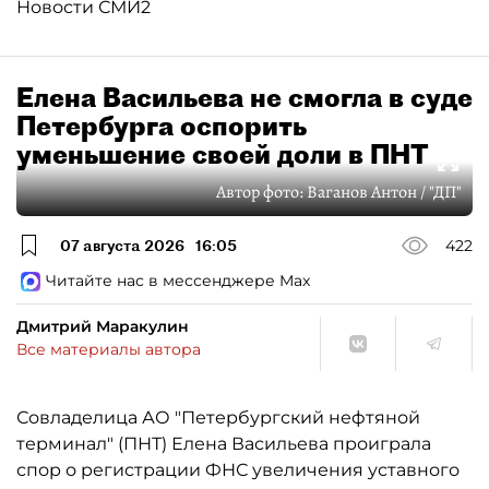
Новости СМИ2
Елена Васильева не смогла в суде
Петербурга оспорить
уменьшение своей доли в ПНТ
Автор фото:
Ваганов Антон / "ДП"
07 августа 2026
16:05
422
Читайте нас в мессенджере Max
Дмитрий Маракулин
Все материалы автора
Совладелица АО "Петербургский нефтяной
терминал" (ПНТ) Елена Васильева проиграла
спор о регистрации ФНС увеличения уставного