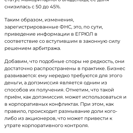
снизилась с 50 до 45%.
Таким образом, изменения,
зарегистрированные ФНС, это, по сути,
приведение информации в ЕГРЮЛ в
соответствие со вступившим в законную силу
решением арбитража.
Добавим, что подобные споры не редкость, они
достаточно распространены в практике. Бизнес
развивается: ему нередко требуются для этого
деньги, а допэмиссия является одним из
способов их получения. Отметим, что такой
приём, как допэмиссия. может использоваться и
в корпоративных конфликтах. При этом, как
правило, происходит размывание доли кого-
либо из акционеров, что может привести к
утрате корпоративного контроля.