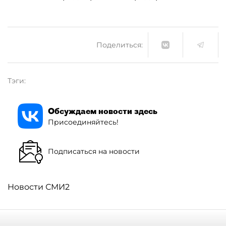
Поделиться:
Тэги:
Обсуждаем новости здесь
Присоединяйтесь!
Подписаться на новости
Новости СМИ2