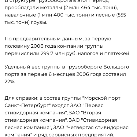
В структуре грузооборота в этот период
преобладали металлы (2 млн 464 тыс. тонн),
навалочные (1 млн 400 тыс. тонн) и лесные (555
тыс. тонн) грузы.
По предварительным данным, за первую
половину 2006 года компании группы
перечислили 299,7 млн руб. налогов и платежей.
Удельный вес группы в грузообороте Большого
порта за первые 6 месяцев 2006 года составил
22%.
Для справки: в состав группы "Морской порт
Санкт-Петербург" входят ЗАО "Первая
стивидорная компания", ЗАО "Вторая
стивидорная компания", ЗАО "Стивидорная
лесная компания", ЗАО "Четвертая стивидорная
компания" и ряд сервисных предприятий.