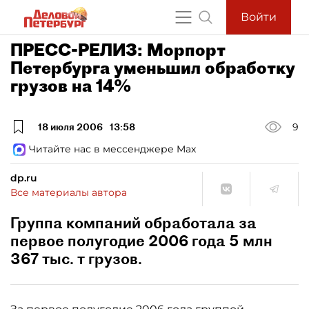
Войти
ПРЕСС-РЕЛИЗ: Морпорт
Петербурга уменьшил обработку
грузов на 14%
18 июля 2006
13:58
9
Читайте нас в мессенджере Max
dp.ru
Все материалы автора
Группа компаний обработала за
первое полугодие 2006 года 5 млн
367 тыс. т грузов.