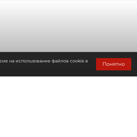
сие на использование файлов cookie в
Понятно