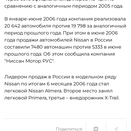
сравнению с аналогичным периодом 2005 года.
В январе-июне 2006 года компания реализовала
20 642 автомобиля против 19 798 за аналогичный
период прошлого года. При этом в июне 2006
года продажи автомобилей Nissan в России
составили 7480 автомашин против 5333 в июне
прошлого года. Об этом сообщила компания
"Ниссан Мотор РУС".
Лидером продаж в России в модельном ряду
Nissan по итогам 6 месяцев 2006 года стал
легковой Nissan Almera. Второе место занял
легковой Primera, третье – внедорожник X-Trail.
Поделиться: