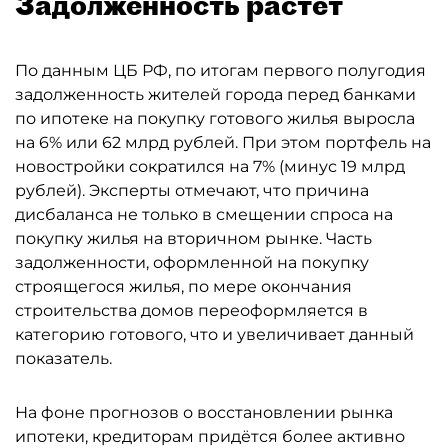
Задолженность растёт
По данным ЦБ РФ, по итогам первого полугодия
задолженность жителей города перед банками
по ипотеке на покупку готового жилья выросла
на 6% или 62 млрд рублей. При этом портфель на
новостройки сократился на 7% (минус 19 млрд
рублей). Эксперты отмечают, что причина
дисбаланса не только в смещении спроса на
покупку жилья на вторичном рынке. Часть
задолженности, оформленной на покупку
строящегося жилья, по мере окончания
строительства домов переоформляется в
категорию готового, что и увеличивает данный
показатель.
На фоне прогнозов о восстановлении рынка
ипотеки, кредиторам придётся более активно