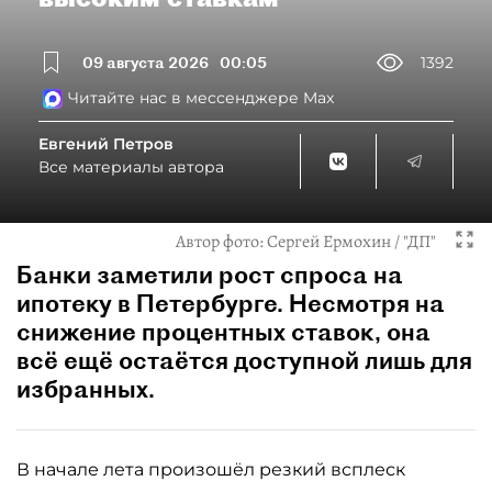
09 августа 2026
00:05
1392
Читайте нас в мессенджере Max
Евгений Петров
Все материалы автора
Автор фото:
Сергей Ермохин / "ДП"
Банки заметили рост спроса на
ипотеку в Петербурге. Несмотря на
снижение процентных ставок, она
всё ещё остаётся доступной лишь для
избранных.
В начале лета произошёл резкий всплеск