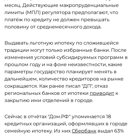
месяц. Действующие макропруденциальные
лимиты (МПЛ) регулятора предполагают, что
платёж по кредиту не должен превышать
половину от среднемесячного дохода.
Выдавать льготную ипотеку по сложившейся
традиции могут только избранные банки. После
изменения условий субсидируемых программ в
прошлом году и на фоне неизвестности, какие
параметры государство планирует менять в
дальнейшем, количество кредиторов на рынке
сокращается. Как ранее писал "ДП", отказ
региональных банков от ипотеки
приводит
к
закрытию ими отделений в городе.
Сейчас в отчётах "Дом.РФ" упоминается 18
кредитных организаций, оформлявших в городе
семейную ипотеку. Из них
Сбербанк
выдал 63%