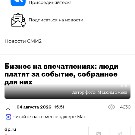
Присоединяйтесь!
Подписаться на новости
Новости СМИ2
Бизнес на впечатлениях: люди
платят за событие, собранное
для них
Автор фото:
Максим Змеев
04 августа 2026
15:51
4630
Читайте нас в мессенджере Max
dp.ru