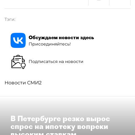
Тэги:
Обсуждаем новости здесь
Присоединяйтесь!
Подписаться на новости
Новости СМИ2
В Петербурге резко вырос
спрос на ипотеку вопреки
высоким ставкам