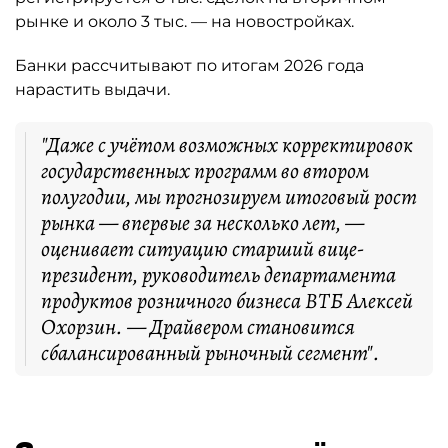
рынке и около 3 тыс. — на новостройках.
Банки рассчитывают по итогам 2026 года
нарастить выдачи.
"Даже с учётом возможных корректировок
государственных программ во втором
полугодии, мы прогнозируем итоговый рост
рынка — впервые за несколько лет, —
оценивает ситуацию старший вице-
президент, руководитель департамента
продуктов розничного бизнеса ВТБ Алексей
Охорзин. — Драйвером становится
сбалансированный рыночный сегмент".