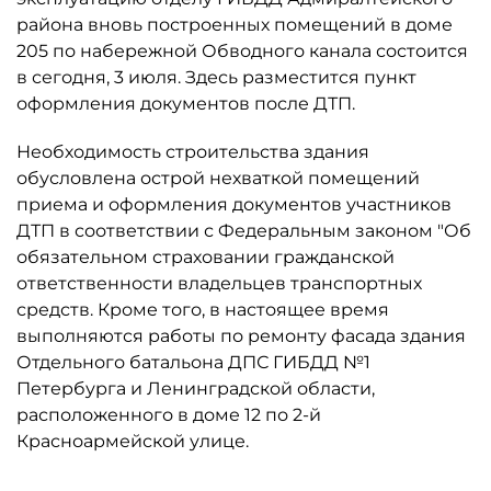
района вновь построенных помещений в доме
205 по набережной Обводного канала состоится
в сегодня, 3 июля. Здесь разместится пункт
оформления документов после ДТП.
Необходимость строительства здания
обусловлена острой нехваткой помещений
приема и оформления документов участников
ДТП в соответствии с Федеральным законом "Об
обязательном страховании гражданской
ответственности владельцев транспортных
средств. Кроме того, в настоящее время
выполняются работы по ремонту фасада здания
Отдельного батальона ДПС ГИБДД №1
Петербурга и Ленинградской области,
расположенного в доме 12 по 2-й
Красноармейской улице.