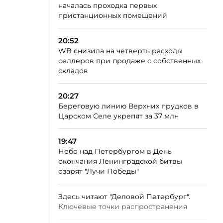
началась проходка первых
пристанционных помещений
20:52
WB снизила на четверть расходы
селлеров при продаже с собственных
складов
20:27
Береговую линию Верхних прудков в
Царском Селе укрепят за 37 млн
19:47
Небо над Петербургом в День
окончания Ленинградской битвы
озарят "Лучи Победы"
Здесь читают "Деловой Петербург".
Ключевые точки распространения