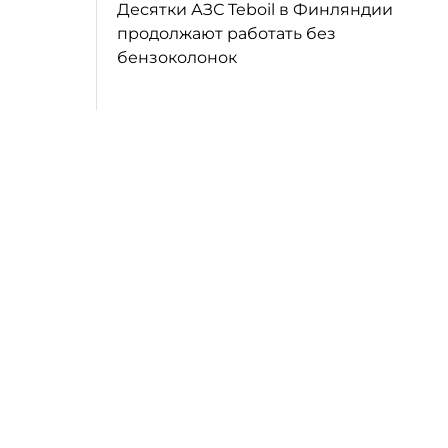
Десятки АЗС Teboil в Финляндии
продолжают работать без
бензоколонок