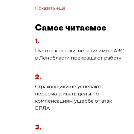
Показать ещё
Самое читаемое
1.
Пустые колонки: независимые АЗС
в Ленобласти прекращают работу
2.
Страховщики не успевают
пересматривать цены по
компенсациям ущерба от атак
БПЛА
3.