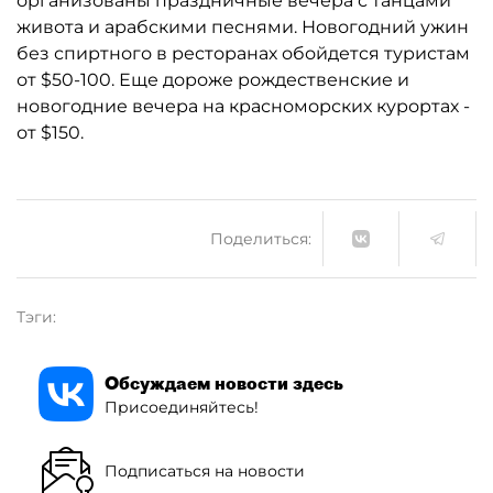
организованы праздничные вечера с танцами
живота и арабскими песнями. Новогодний ужин
без спиртного в ресторанах обойдется туристам
от $50-100. Еще дороже рождественские и
новогодние вечера на красноморских курортах -
от $150.
Поделиться:
Тэги:
Обсуждаем новости здесь
Присоединяйтесь!
Подписаться на новости