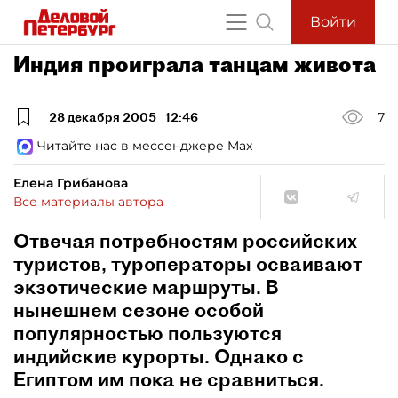
Войти
Индия проиграла танцам живота
28 декабря 2005
12:46
7
Читайте нас в мессенджере Max
Елена Грибанова
Все материалы автора
Отвечая потребностям российских
туристов, туроператоры осваивают
экзотические маршруты. В
нынешнем сезоне особой
популярностью пользуются
индийские курорты. Однако с
Египтом им пока не сравниться.