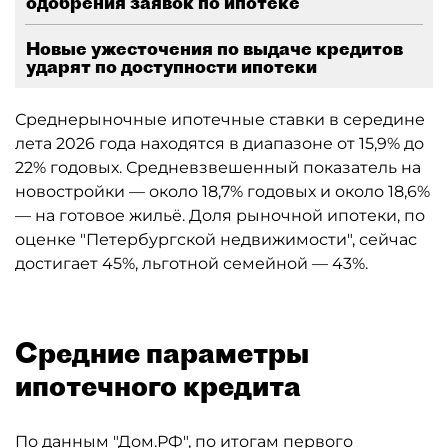
одобрения заявок по ипотеке
Новые ужесточения по выдаче кредитов
ударят по доступности ипотеки
Среднерыночные ипотечные ставки в середине
лета 2026 года находятся в диапазоне от 15,9% до
22% годовых. Средневзвешенный показатель на
новостройки — около 18,7% годовых и около 18,6%
— на готовое жильё. Доля рыночной ипотеки, по
оценке "Петербургской недвижимости", сейчас
достигает 45%, льготной семейной — 43%.
Средние параметры
ипотечного кредита
По данным "
Дом.РФ
", по итогам первого