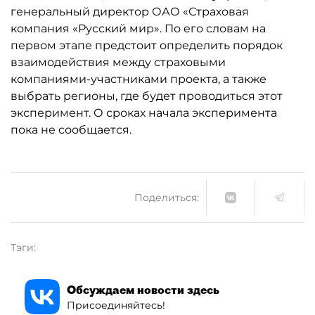
генеральный директор ОАО «Страховая
компания «Русский мир». По его словам на
первом этапе предстоит определить порядок
взаимодействия между страховыми
компаниями-участниками проекта, а также
выбрать регионы, где будет проводиться этот
эксперимент. О сроках начала эксперимента
пока не сообщается.
Поделиться:
Тэги:
Обсуждаем новости здесь
Присоединяйтесь!