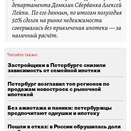
департамента Домклик Сбербанка Алексей
Лейпи. По его данным, по итогам полугодия
50% сделок на рынке недвижимости
совершались без привлечения ипотеки — за
наличный расчёт.
Читайте также:
Застройщики в Петербурге снизили
зависимость от семейной ипотеки
Петербург возглавил топ регионов по
продажам новостроек с рыночной
ипотекой
Без ажиотажа и паники: петербуржцы
предпочитают однушки и ипотеку
Пошли в отказ: в России обрушилась доля