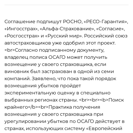
Соглашение подпишут РОСНО, «РЕСО-Гарантия»,
«Ингосстрах», «Альфа-Страхование», «Согласие»,
«Росгосстрах» и «Русский мир». Российский союз
автостраховщиков уже одобрил этот проект.
<br>Согласно подписанному документу,
владелец полиса ОСАГО может получить
возмещение у своего страховщика, если
виновник был застрахован в одной из семи
компаний. Заявлено, что пока такой порядок
возмещения убытков пройдет
экспериментальную оценку в специально
выбранных регионах страны. <br><br><b>Поиск
крайнего</b><br>Практика получения
возмещения у своего страховщика при
урегулировании убытков по ОСАГО действует в
странах, использующих систему «Европейский