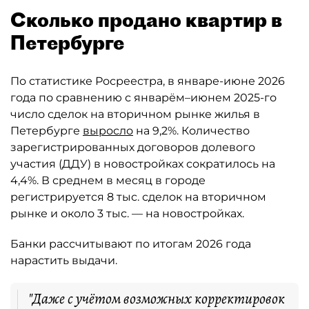
Сколько продано квартир в
Петербурге
По статистике Росреестра, в январе-июне 2026
года по сравнению с январём–июнем 2025-го
число сделок на вторичном рынке жилья в
Петербурге
выросло
на 9,2%. Количество
зарегистрированных договоров долевого
участия (ДДУ) в новостройках сократилось на
4,4%. В среднем в месяц в городе
регистрируется 8 тыс. сделок на вторичном
рынке и около 3 тыс. — на новостройках.
Банки рассчитывают по итогам 2026 года
нарастить выдачи.
"Даже с учётом возможных корректировок