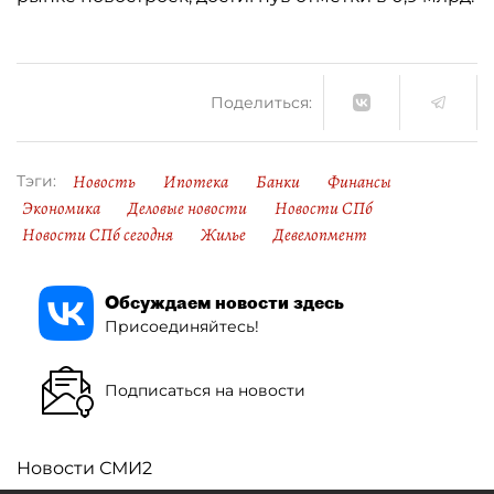
Поделиться:
Новость
Ипотека
Банки
Финансы
Тэги:
Экономика
Деловые новости
Новости СПб
Новости СПб сегодня
Жилье
Девелопмент
Обсуждаем новости здесь
Присоединяйтесь!
Подписаться на новости
Новости СМИ2