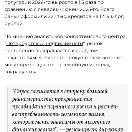
полугодии 2026-го выросло в 1,5 раза по
сравнению с январём-июнем 2025-го. Всего
банки оформили 22,1 тыс. кредитов на 121,9 млрд
рублей.
По мнению аналитиков консалтингового центра
"
Петербургской недвижимости
", рынок
постепенно возвращается к средним
показателям. Количество покупателей, которые
могут претендовать на семейную ипотеку,
сокращается.
"Спрос смещается в сторону большей
равномерности: прекращается
преобладание первичного рынка и растёт
востребованность сегментов жилья,
которые менее зависимы от льготного
финансирования", — резюмирует директор