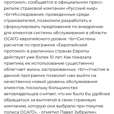
протокол», сообщается в официальном пресс-
релизе страховой компании «Русский мир».
<br>Исследования, проведенные среди
страхователей, позволили разработать и
сформулировать предложения по внедрению
для клиентов системы обслуживания в области
ОСАГО европейского уровня. <br>Система
расчетов по программе «Европейский
протокол» в различных странах Европы
действует уже более 10 лет. Как показала
практика, ее использование существенно
облегчает жизнь застрахованных. <br>«Участие в
данной программе позволит нам выйти на
качественно новый уровень обслуживания
клиентов, поскольку большинство
автовладельцев считает, что им было бы удобнее
обращаться за выплатой в свою страховую
компанию, которую они выбрали при покупке
полиса ОСАГО», - отметил Павел Зубрилин,