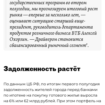
государственных программ во втором
полугодии, мы прогнозируем итоговый рост
рынка — впервые за несколько лет, —
оценивает ситуацию старший вице-
президент, руководитель департамента
продуктов розничного бизнеса ВТБ Алексей
Охорзин. — Драйвером становится
сбалансированный рыночный сегмент".
Задолженность растёт
По данным ЦБ РФ, по итогам первого полугодия
задолженность жителей города перед банками
по ипотеке на покупку готового жилья выросла
на 6% или 62 млрд рублей. При этом портфель на