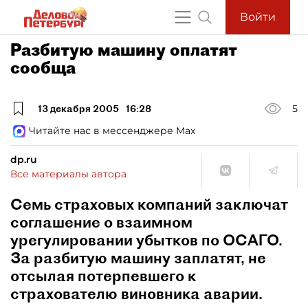
Войти
Разбитую машину оплатят
сообща
13 декабря 2005
16:28
5
Читайте нас в мессенджере Max
dp.ru
Все материалы автора
Семь страховых компаний заключат
соглашение о взаимном
урегулировании убытков по ОСАГО.
За разбитую машину заплатят, не
отсылая потерпевшего к
страхователю виновника аварии.