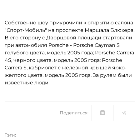
Собственно шоу приурочили к открытию салона
"Спорт-Мобиль" на проспекте Маршала Блюхера.
В его сторону с Дворцовой площади стартовали
три автомобиля Porsche - Porsсhe Cayman S
голубого цвета, модель 2005 года; Porsche Carrera
4S, черного цвета, модель 2005 года; Porsche
Carrera S, кабриолет с железной крышей ярко-
желтого цвета, модель 2005 года. За рулем были
известные люди.
Поделиться:
Тэги: