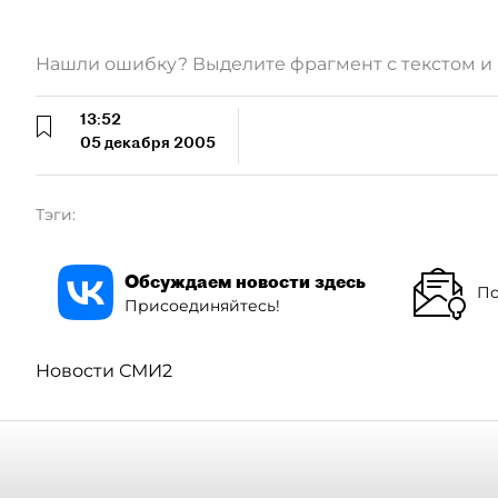
Нашли ошибку? Выделите фрагмент с текстом 
13:52
05 декабря 2005
Тэги:
Обсуждаем новости здесь
По
Присоединяйтесь!
Новости СМИ2