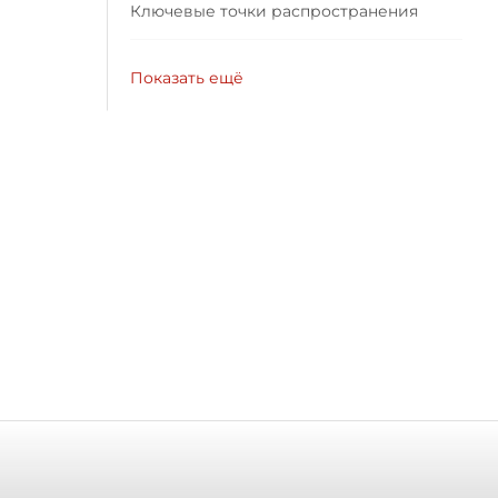
Ключевые точки распространения
Показать ещё