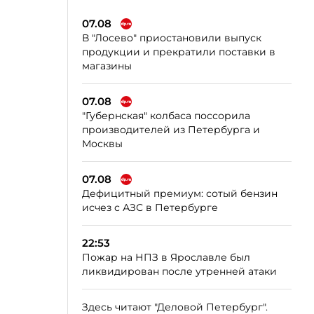
07.08
В "Лосево" приостановили выпуск
продукции и прекратили поставки в
магазины
07.08
"Губернская" колбаса поссорила
производителей из Петербурга и
Москвы
07.08
Дефицитный премиум: сотый бензин
исчез с АЗС в Петербурге
22:53
Пожар на НПЗ в Ярославле был
ликвидирован после утренней атаки
Здесь читают "Деловой Петербург".