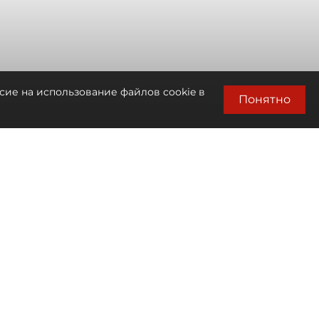
сие на использование файлов cookie в
Понятно