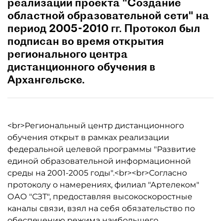
реализации проекта "Создание
областной образовательной сети" на
период 2005-2010 гг. Протокол был
подписан во время открытия
регионального центра
дистанционного обучения в
Архангельске.
<br>Региональный центр дистанционного
обучения открыт в рамках реализации
федеральной целевой программы "Развитие
единой образовательной информационной
среды на 2001-2005 годы".<br><br>Согласно
протоколу о намерениях, филиал "Артелеком"
ОАО "СЗТ", предоставляя высокоскоростные
каналы связи, взял на себя обязательство по
обеспечению режима наибольшего