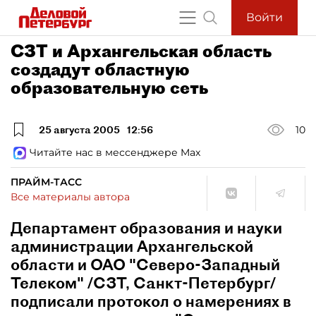
Войти
СЗТ и Архангельская область
создадут областную
образовательную сеть
25 августа 2005
12:56
10
Читайте нас в мессенджере Max
ПРАЙМ-ТАСС
Все материалы автора
Департамент образования и науки
администрации Архангельской
области и ОАО "Северо-Западный
Телеком" /СЗТ, Санкт-Петербург/
подписали протокол о намерениях в