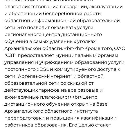
благоприятствования в создании, эксплуатации
и обеспечении бесперебойной работы
областной информационной образовательной
сети. Это позволит оказывать услуги
регионального центра дистанционного
обучения в самых удаленных уголках
Архангельской области. <br><br>Кроме того, ОАО
"СЗТ" предоставляет муниципальным органам
управления и учреждениям образования услуги
постоянного xDSL и коммутируемого доступа к
сети "Артелеком-Интернет" и областной
образовательной сети со скидкой от
действующих тарифов на все разовые и
ежемесячные платежи.<br><br>Центр
дистанционного обучения открыт на базе
Архангельского областного института
переподготовки и повышения квалификации
работников образования. Его целью станет