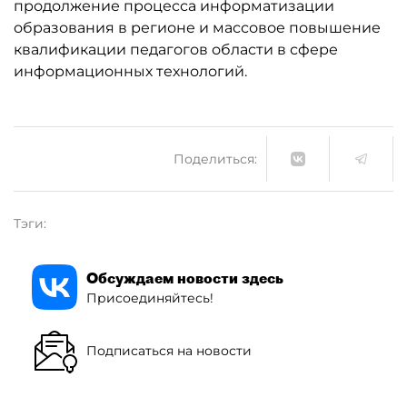
продолжение процесса информатизации
образования в регионе и массовое повышение
квалификации педагогов области в сфере
информационных технологий.
Поделиться:
Тэги:
Обсуждаем новости здесь
Присоединяйтесь!
Подписаться на новости