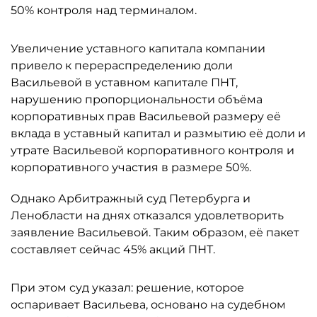
50% контроля над терминалом.
Увеличение уставного капитала компании
привело к перераспределению доли
Васильевой в уставном капитале ПНТ,
нарушению пропорциональности объёма
корпоративных прав Васильевой размеру её
вклада в уставный капитал и размытию её доли и
утрате Васильевой корпоративного контроля и
корпоративного участия в размере 50%.
Однако Арбитражный суд Петербурга и
Ленобласти на днях отказался удовлетворить
заявление Васильевой. Таким образом, её пакет
составляет сейчас 45% акций ПНТ.
При этом суд указал: решение, которое
оспаривает Васильева, основано на судебном