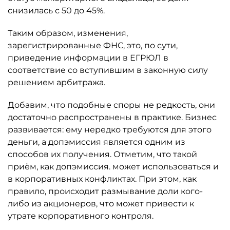
снизилась с 50 до 45%.
Таким образом, изменения,
зарегистрированные ФНС, это, по сути,
приведение информации в ЕГРЮЛ в
соответствие со вступившим в законную силу
решением арбитража.
Добавим, что подобные споры не редкость, они
достаточно распространены в практике. Бизнес
развивается: ему нередко требуются для этого
деньги, а допэмиссия является одним из
способов их получения. Отметим, что такой
приём, как допэмиссия. может использоваться и
в корпоративных конфликтах. При этом, как
правило, происходит размывание доли кого-
либо из акционеров, что может привести к
утрате корпоративного контроля.