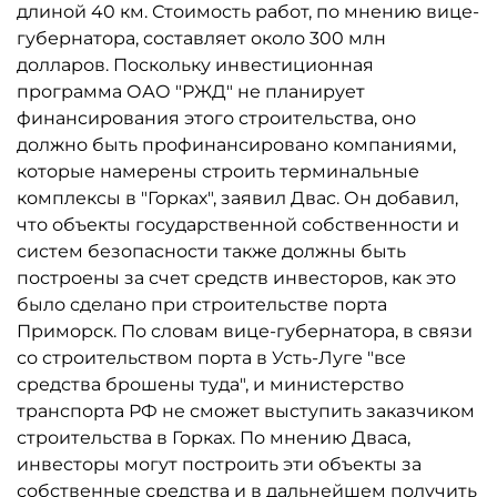
длиной 40 км. Стоимость работ, по мнению вице-
губернатора, составляет около 300 млн
долларов. Поскольку инвестиционная
программа ОАО "РЖД" не планирует
финансирования этого строительства, оно
должно быть профинансировано компаниями,
которые намерены строить терминальные
комплексы в "Горках", заявил Двас. Он добавил,
что объекты государственной собственности и
систем безопасности также должны быть
построены за счет средств инвесторов, как это
было сделано при строительстве порта
Приморск. По словам вице-губернатора, в связи
со строительством порта в Усть-Луге "все
средства брошены туда", и министерство
транспорта РФ не сможет выступить заказчиком
строительства в Горках. По мнению Дваса,
инвесторы могут построить эти объекты за
собственные средства и в дальнейшем получить