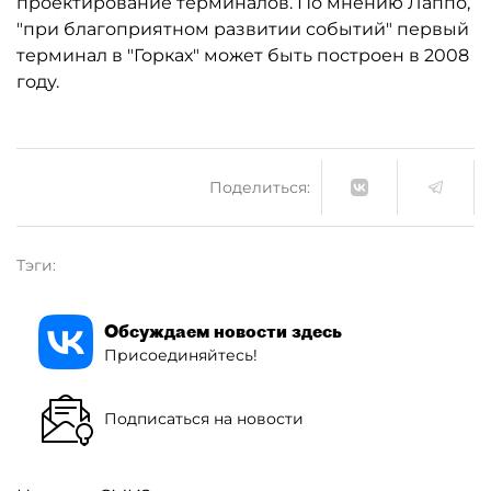
проектирование терминалов. По мнению Лаппо,
"при благоприятном развитии событий" первый
терминал в "Горках" может быть построен в 2008
году.
Поделиться:
Тэги:
Обсуждаем новости здесь
Присоединяйтесь!
Подписаться на новости