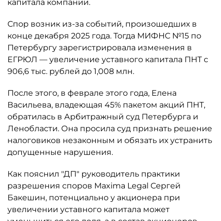
капитала компании.
Спор возник из-за событий, произошедших в
конце декабря 2025 года. Тогда МИФНС №15 по
Петербургу зарегистрировала изменения в
ЕГРЮЛ — увеличение уставного капитала ПНТ с
906,6 тыс. рублей до 1,008 млн.
После этого, в феврале этого года, Елена
Васильева, владеющая 45% пакетом акций ПНТ,
обратилась в Арбитражный суд Петербурга и
Ленобласти. Она просила суд признать решение
налоговиков незаконным и обязать их устранить
допущенные нарушения.
Как пояснил "ДП" руководитель практики
разрешения споров Maxima Legal Сергей
Бакешин, потенциально у акционера при
увеличении уставного капитала может