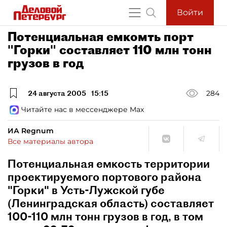
Войти
Потенциальная емкомть порт
"Горки" составляет 110 млн тонн
грузов в год
24 августа 2005
15:15
284
Читайте нас в мессенджере Max
ИА Regnum
Все материалы автора
Потенциальная емкость территории
проектируемого портового района
"Горки" в Усть-Лужской губе
(Ленинградская область) составляет
100-110 млн тонн грузов в год, в том