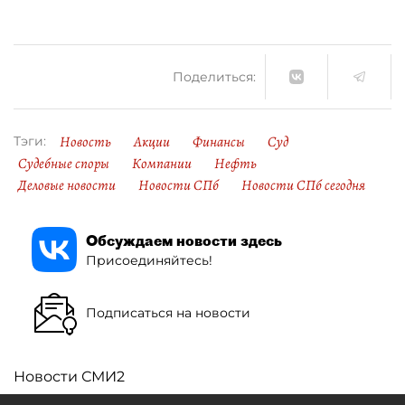
Поделиться:
Новость
Акции
Финансы
Суд
Тэги:
Судебные споры
Компании
Нефть
Деловые новости
Новости СПб
Новости СПб сегодня
Обсуждаем новости здесь
Присоединяйтесь!
Подписаться на новости
Новости СМИ2