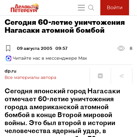
Войти
Сегодня 60-летие уничтожения
Нагасаки атомной бомбой
09 августа 2005
09:57
8
Читайте нас в мессенджере Max
dp.ru
Все материалы автора
Сегодня японский город Нагасаки
отмечает 60-летие уничтожения
города американской атомной
бомбой в конце Второй мировой
войны. Это был второй в истории
человечества ядерный удар, в