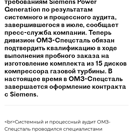
требованиям Siemens Power
Generation по результатам
системного и процессного аудита,
завершившегося в июле, сообщает
пресс-служба компании. Теперь
дивизион ОМЗ-Спецсталь обязан
подтвердить квалификацию в ходе
выполнения пробного заказа на
изготовление комплекта из 15 дисков
компрессора газовой турбины. В
настоящее время в ОМЗ-Спецсталь
завершается оформление контракта
с Siemens.
<br>Системный и процессный аудит ОМЗ-
Спецсталь проводился специалистами