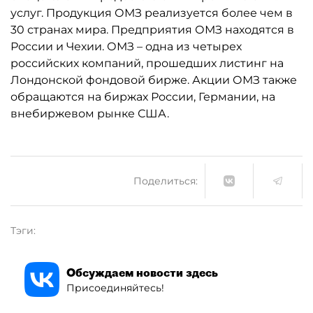
услуг. Продукция ОМЗ реализуется более чем в
30 странах мира. Предприятия ОМЗ находятся в
России и Чехии. ОМЗ – одна из четырех
российских компаний, прошедших листинг на
Лондонской фондовой бирже. Акции ОМЗ также
обращаются на биржах России, Германии, на
внебиржевом рынке США.
Поделиться:
Тэги:
Обсуждаем новости здесь
Присоединяйтесь!