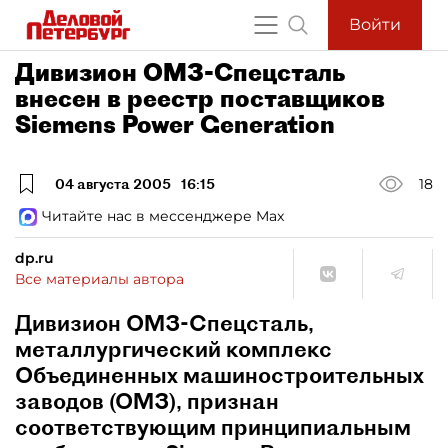
Войти
Дивизион ОМЗ-Спецсталь
внесен в реестр поставщиков
Siemens Power Generation
04 августа 2005
16:15
18
Читайте нас в мессенджере Max
dp.ru
Все материалы автора
Дивизион ОМЗ-Спецсталь,
металлургический комплекс
Объединенных машиностроительных
заводов (ОМЗ), признан
соответствующим принципиальным