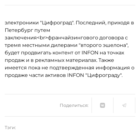
электроники "Цифроград". Последний, приходя в
Петербург путем
заключения<br>франчайзингового договора с
тремя местными дилерами "второго эшелона",
будет продвигать контент от INFON на точках
продаж и в рекламных материалах. Также
имеется пока не подтвержденная информация о
продаже части активов INFON "Цифрограду".
Поделиться:
Тэги: