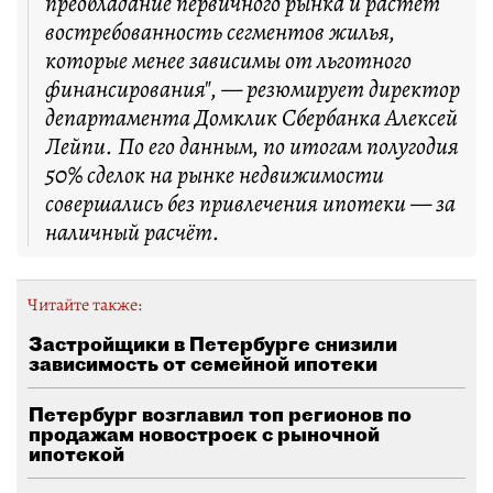
преобладание первичного рынка и растёт
востребованность сегментов жилья,
которые менее зависимы от льготного
финансирования", — резюмирует директор
департамента Домклик Сбербанка Алексей
Лейпи. По его данным, по итогам полугодия
50% сделок на рынке недвижимости
совершались без привлечения ипотеки — за
наличный расчёт.
Читайте также:
Застройщики в Петербурге снизили
зависимость от семейной ипотеки
Петербург возглавил топ регионов по
продажам новостроек с рыночной
ипотекой