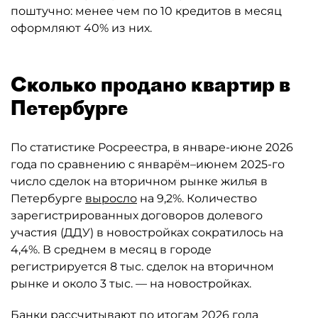
поштучно: менее чем по 10 кредитов в месяц
оформляют 40% из них.
Сколько продано квартир в
Петербурге
По статистике Росреестра, в январе-июне 2026
года по сравнению с январём–июнем 2025-го
число сделок на вторичном рынке жилья в
Петербурге
выросло
на 9,2%. Количество
зарегистрированных договоров долевого
участия (ДДУ) в новостройках сократилось на
4,4%. В среднем в месяц в городе
регистрируется 8 тыс. сделок на вторичном
рынке и около 3 тыс. — на новостройках.
Банки рассчитывают по итогам 2026 года