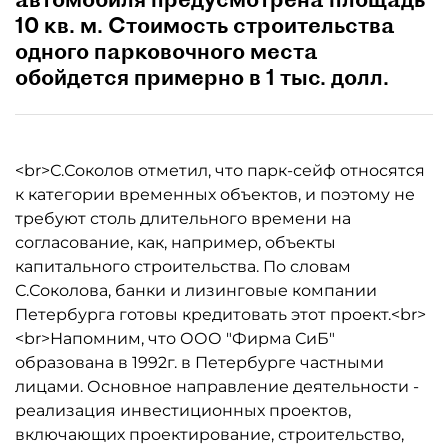
10 кв. м. Стоимость строительства
одного парковочного места
обойдется примерно в 1 тыс. долл.
<br>С.Соколов отметил, что парк-сейф относятся
к категории временных объектов, и поэтому не
требуют столь длительного времени на
согласование, как, например, объекты
капитального строительства. По словам
С.Соколова, банки и лизинговые компании
Петербурга готовы кредитовать этот проект.<br>
<br>Напомним, что ООО "Фирма СиБ"
образована в 1992г. в Петербурге частными
лицами. Основное направление деятельности -
реализация инвестиционных проектов,
включающих проектирование, строительство,