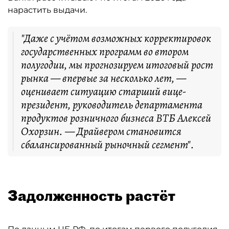
нарастить выдачи.
"Даже с учётом возможных корректировок
государственных программ во втором
полугодии, мы прогнозируем итоговый рост
рынка — впервые за несколько лет, —
оценивает ситуацию старший вице-
президент, руководитель департамента
продуктов розничного бизнеса ВТБ Алексей
Охорзин. — Драйвером становится
сбалансированный рыночный сегмент".
Задолженность растёт