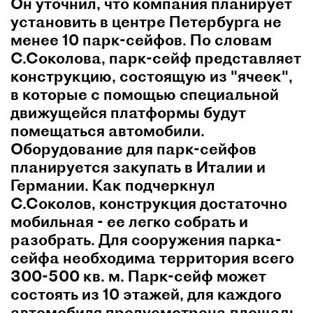
Он уточнил, что компания планирует
установить в центре Петербурга не
менее 10 парк-сейфов. По словам
С.Соколова, парк-сейф представляет
конструкцию, состоящую из "ячеек",
в которые с помощью специальной
движущейся платформы будут
помещаться автомобили.
Оборудование для парк-сейфов
планируется закупать в Италии и
Германии. Как подчеркнул
С.Соколов, конструкция достаточно
мобильная - ее легко собрать и
разобрать. Для сооружения парка-
сейфа необходима территория всего
300-500 кв. м. Парк-сейф может
состоять из 10 этажей, для каждого
автомобиля предусмотрена площадь