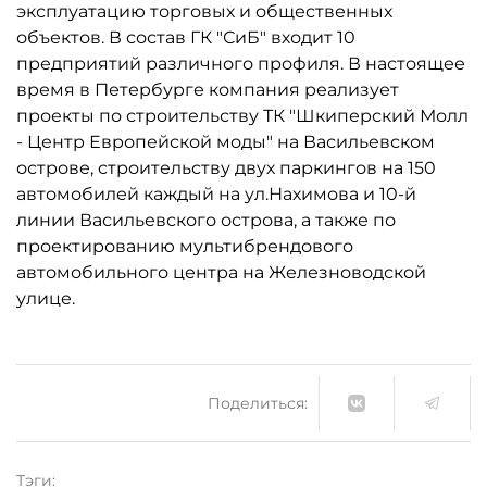
эксплуатацию торговых и общественных
объектов. В состав ГК "СиБ" входит 10
предприятий различного профиля. В настоящее
время в Петербурге компания реализует
проекты по строительству ТК "Шкиперский Молл
- Центр Европейской моды" на Васильевском
острове, строительству двух паркингов на 150
автомобилей каждый на ул.Нахимова и 10-й
линии Васильевского острова, а также по
проектированию мультибрендового
автомобильного центра на Железноводской
улице.
Поделиться:
Тэги: