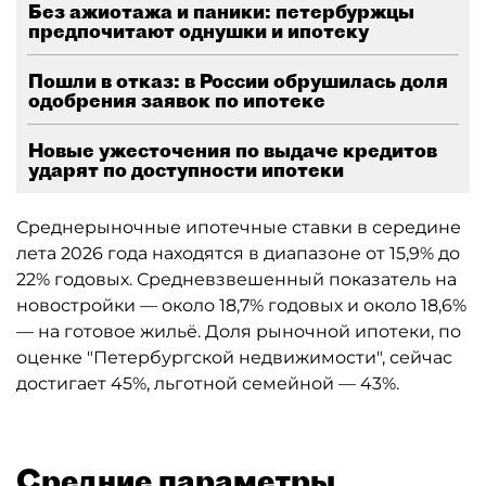
Без ажиотажа и паники: петербуржцы
предпочитают однушки и ипотеку
Пошли в отказ: в России обрушилась доля
одобрения заявок по ипотеке
Новые ужесточения по выдаче кредитов
ударят по доступности ипотеки
Среднерыночные ипотечные ставки в середине
лета 2026 года находятся в диапазоне от 15,9% до
22% годовых. Средневзвешенный показатель на
новостройки — около 18,7% годовых и около 18,6%
— на готовое жильё. Доля рыночной ипотеки, по
оценке "Петербургской недвижимости", сейчас
достигает 45%, льготной семейной — 43%.
Средние параметры