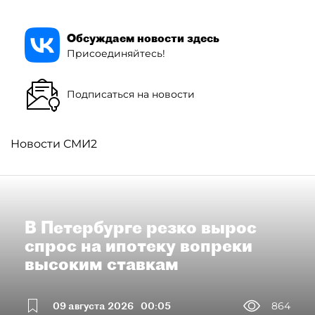
Обсуждаем новости здесь
Присоединяйтесь!
Подписаться на новости
Новости СМИ2
В Петербурге резко вырос
спрос на ипотеку вопреки
высоким ставкам
09 августа 2026
00:05
864