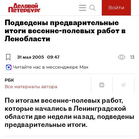
Войти
Подведены предварительные
итоги весенне-полевых работ в
Ленобласти
31 мая 2005
09:47
13
Читайте нас в мессенджере Max
РБК
Все материалы автора
По итогам весенне-полевых работ,
которые начались в Ленинградской
области две недели назад, подведены
предварительные итоги.