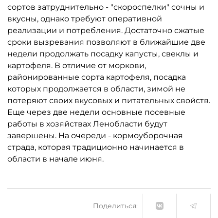
сортов затруднительно - "скороспелки" сочны и
вкусны, однако требуют оперативной
реализации и потребления. Достаточно сжатые
сроки вызревания позволяют в ближайшие две
недели продолжать посадку капусты, свеклы и
картофеля. В отличие от моркови,
районированные сорта картофеля, посадка
которых продолжается в области, зимой не
потеряют своих вкусовых и питательных свойств.
Еще через две недели основные посевные
работы в хозяйствах Ленобласти будут
завершены. На очереди - кормоуборочная
страда, которая традиционно начинается в
области в начале июня.
Поделиться: