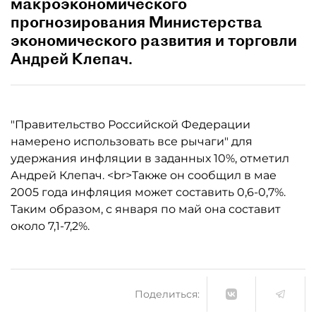
макроэкономического
прогнозирования Министерства
экономического развития и торговли
Андрей Клепач.
"Правительство Российской Федерации
намерено использовать все рычаги" для
удержания инфляции в заданных 10%, отметил
Андрей Клепач. <br>Также он сообщил в мае
2005 года инфляция может составить 0,6-0,7%.
Таким образом, с января по май она составит
около 7,1-7,2%.
Поделиться: