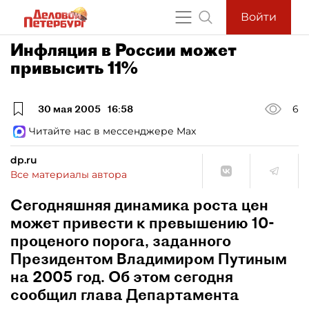
Войти
Инфляция в России может
привысить 11%
30 мая 2005
16:58
6
Читайте нас в мессенджере Max
dp.ru
Все материалы автора
Сегодняшняя динамика роста цен
может привести к превышению 10-
проценого порога, заданного
Президентом Владимиром Путиным
на 2005 год. Об этом сегодня
сообщил глава Департамента