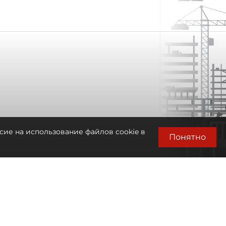
сие на использование файлов cookie в
Понятно