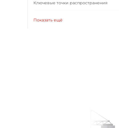
Ключевые точки распространения
Показать ещё