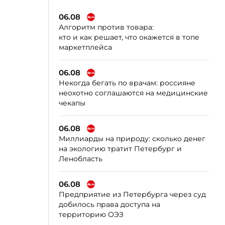
06.08
Алгоритм против товара:
кто и как решает, что окажется в топе
маркетплейса
06.08
Некогда бегать по врачам: россияне
неохотно соглашаются на медицинские
чекапы
06.08
Миллиарды на природу: сколько денег
на экологию тратит Петербург и
Ленобласть
06.08
Предприятие из Петербурга через суд
добилось права доступа на
территорию ОЭЗ