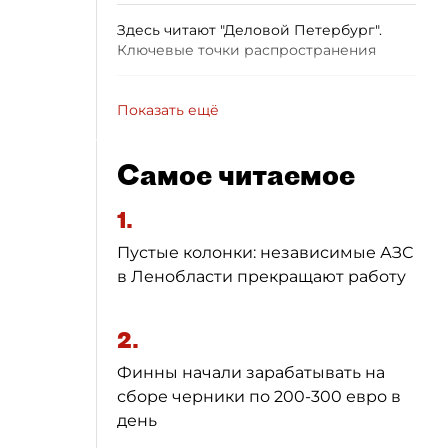
Здесь читают "Деловой Петербург".
Ключевые точки распространения
Показать ещё
Самое читаемое
1.
Пустые колонки: независимые АЗС
в Ленобласти прекращают работу
2.
Финны начали зарабатывать на
сборе черники по 200-300 евро в
день