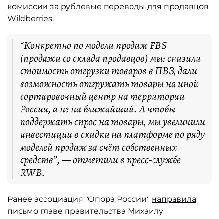
комиссии за рублевые переводы для продавцов
Wildberries.
“Конкретно по модели продаж FBS
(продажи со склада продавцов) мы: снизили
стоимость отгрузки товаров в ПВЗ, дали
возможность отгружать товары на иной
сортировочный центр на территории
России, а не на ближайший. А чтобы
поддержать спрос на товары, мы увеличили
инвестиции в скидки на платформе по ряду
моделей продаж за счёт собственных
средств”, — отметили в пресс-службе
RWB.
Ранее ассоциация "Опора России"
направила
письмо главе правительства Михаилу