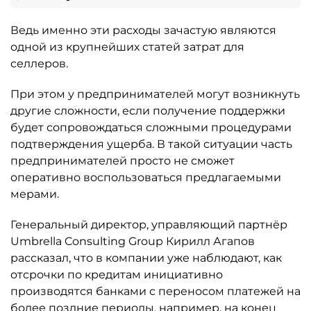
Ведь именно эти расходы зачастую являются
одной из крупнейших статей затрат для
селлеров.
При этом у предпринимателей могут возникнуть
другие сложности, если получение поддержки
будет сопровождаться сложными процедурами
подтверждения ущерба. В такой ситуации часть
предпринимателей просто не сможет
оперативно воспользоваться предлагаемыми
мерами.
Генеральный директор, управляющий партнёр
Umbrella Consulting Group Кирилл Агапов
рассказал, что в компании уже наблюдают, как
отсрочки по кредитам инициативно
производятся банками с переносом платежей на
более поздние периоды, например, на конец