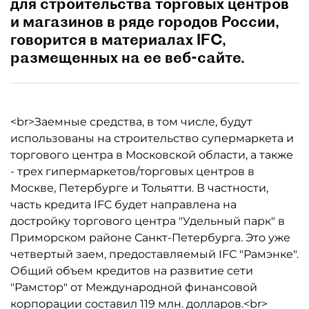
для строительства торговых центров
и магазинов в ряде городов России,
говорится в материалах IFC,
размещенных на ее веб-сайте.
<br>Заемные средства, в том числе, будут
использованы на строительство супермаркета и
торгового центра в Московской области, а также
- трех гипермаркетов/торговых центров в
Москве, Петербурге и Тольятти. В частности,
часть кредита IFC будет направлена на
достройку торгового центра "Удельный парк" в
Приморском районе Санкт-Петербурга. Это уже
четвертый заем, предоставляемый IFC "Рамэнке".
Общий объем кредитов на развитие сети
"Рамстор" от Международной финансовой
корпорации составил 119 млн. долларов.<br>