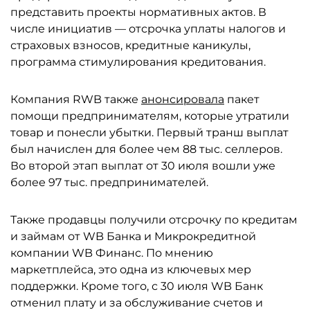
представить проекты нормативных актов. В
числе инициатив — отсрочка уплаты налогов и
страховых взносов, кредитные каникулы,
программа стимулирования кредитования.
Компания RWB также
анонсировала
пакет
помощи предпринимателям, которые утратили
товар и понесли убытки. Первый транш выплат
был начислен для более чем 88 тыс. селлеров.
Во второй этап выплат от 30 июля вошли уже
более 97 тыс. предпринимателей.
Также продавцы получили отсрочку по кредитам
и займам от WB Банка и Микрокредитной
компании WB Финанс. По мнению
маркетплейса, это одна из ключевых мер
поддержки. Кроме того, с 30 июля WB Банк
отменил плату и за обслуживание счетов и