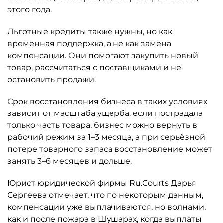
этого года.
Льготные кредиты также нужны, но как
временная поддержка, а не как замена
компенсации. Они помогают закупить новый
товар, рассчитаться с поставщиками и не
остановить продажи.
Срок восстановления бизнеса в таких условиях
зависит от масштаба ущерба: если пострадала
только часть товара, бизнес можно вернуть в
рабочий режим за 1–3 месяца, а при серьёзной
потере товарного запаса восстановление может
занять 3–6 месяцев и дольше.
Юрист юридической фирмы Ru.Courts Дарья
Сергеева отмечает, что по некоторым данным,
компенсации уже выплачиваются, но волнами,
как и после пожара в Шушарах, когда выплаты