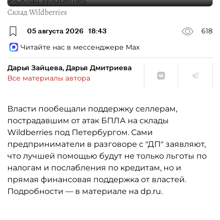
Склад Wildberries
05 августа 2026
18:43
618
Читайте нас в мессенджере Max
Дарья Зайцева, Дарья Дмитриева
Все материалы автора
Власти пообещали поддержку селлерам,
пострадавшим от атак БПЛА на склады
Wildberries под Петербургом. Сами
предприниматели в разговоре с "ДП" заявляют,
что лучшей помощью будут не только льготы по
налогам и послабления по кредитам, но и
прямая финансовая поддержка от властей.
Подробности — в материале на dp.ru.