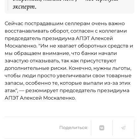
эксперт.
Сейчас пострадавшим селлерам очень важно
восстанавливать оборот, согласен с коллегами
председатель президиума АПЭТ Алексей
Москаленко. "Им не хватает оборотных средств и
мы обращаем внимание, что банки начали
зачастую отказывать, так как присутствуют
дополнительные риски. Конечно, нужны льготы,
чтобы люди просто увеличивали свои товарные
запасы, особенно те, которые выпали из-за этих
атак", — резюмирует председатель президиума
АПЭТ Алексей Москаленко.
Поделиться: