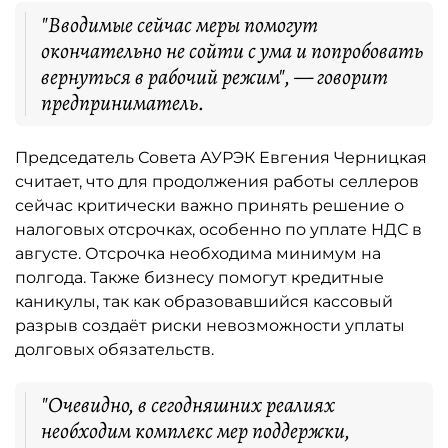
"Вводимые сейчас меры помогут
окончательно не сойти с ума и попробовать
вернуться в рабочий режим", — говорит
предприниматель.
Председатель Совета АУРЭК Евгения Черницкая
считает, что для продолжения работы селлеров
сейчас критически важно принять решение о
налоговых отсрочках, особенно по уплате НДС в
августе. Отсрочка необходима минимум на
полгода. Также бизнесу помогут кредитные
каникулы, так как образовавшийся кассовый
разрыв создаёт риски невозможности уплаты
долговых обязательств.
"Очевидно, в сегодняшних реалиях
необходим комплекс мер поддержки,