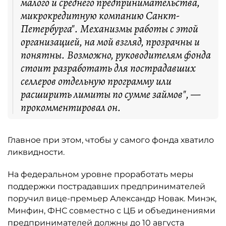
малого и среднего предпринимательства,
микрокредитную компанию Санкт-
Петербурга". Механизмы работы с этой
организацией, на мой взгляд, прозрачны и
понятны. Возможно, руководителям фонда
стоит разработать для пострадавших
селлеров отдельную программу или
расширить лимиты по сумме займов", —
прокомментировал он.
Главное при этом, чтобы у самого фонда хватило
ликвидности.
На федеральном уровне проработать меры
поддержки пострадавших предпринимателей
поручил вице-премьер Александр Новак. Минэк,
Минфин, ФНС совместно с ЦБ и объединениями
предпринимателей должны до 10 августа