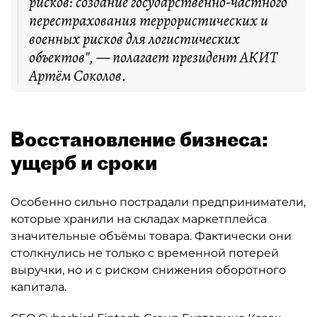
рисков: создание государственно-частного
перестрахования террористических и
военных рисков для логистических
объектов", — полагает президент АКИТ
Артём Соколов.
Восстановление бизнеса:
ущерб и сроки
Особенно сильно пострадали предприниматели,
которые хранили на складах маркетплейса
значительные объёмы товара. Фактически они
столкнулись не только с временной потерей
выручки, но и с риском снижения оборотного
капитала.