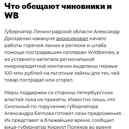
Что обещают чиновники и
WB
Губернатор Ленинградской области Александр
Дрозденко накануне
анонсировал
начало
работы горячей линии в регионе и штаба
помощи пострадавшим селлерам Wildberries, а
из уставного капитала региональной
микрокредитной компании выделены первые
100 млн рублей на льготные займы для тех, чей
товар пострадал или сгорел.
Меры поддержки со стороны петербургских
властей пока не приняты. Известно лишь, что
Смольный по поручению губернатора
Александра Беглова готовит свои предложения.
Их представят в ближайшее время, сообщил
вице-губернатор Кирилл Поляков во время