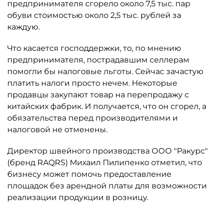
предпринимателя сгорело около 7,5 тыс. пар
обуви стоимостью около 2,5 тыс. рублей за
каждую.
Что касается господдержки, то, по мнению
предпринимателя, пострадавшим селлерам
помогли бы налоговые льготы. Сейчас зачастую
платить налоги просто нечем. Некоторые
продавцы закупают товар на перепродажу с
китайских фабрик. И получается, что он сгорел, а
обязательства перед производителями и
налоговой не отменены.
Директор швейного производства ООО "Ракурс"
(бренд RAQRS) Михаил Пилипенко отметил, что
бизнесу может помочь предоставление
площадок без арендной платы для возможности
реализации продукции в розницу.