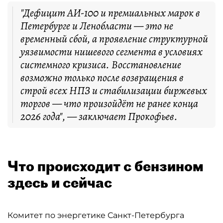
"Дефицит АИ-100 и премиальных марок в
Петербурге и Ленобласти — это не
временный сбой, а проявление структурной
уязвимости нишевого сегмента в условиях
системного кризиса. Восстановление
возможно только после возвращения в
строй всех НПЗ и стабилизации биржевых
торгов — что произойдёт не ранее конца
2026 года", — заключает Прокофьев.
Что происходит с бензином
здесь и сейчас
Комитет по энергетике Санкт-Петербурга