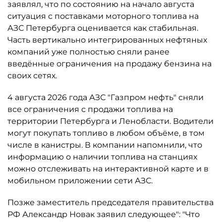
заявлял, что по состоянию на начало августа
ситуация с поставками моторного топлива на
АЗС Петербурга оценивается как стабильная.
Часть вертикально интегрированных нефтяных
компаний уже полностью сняли ранее
введённые ограничения на продажу бензина на
своих сетях.
4 августа 2026 года АЗС "Газпром нефть" сняли
все ограничения с продажи топлива на
территории Петербурга и Ленобласти. Водители
могут покупать топливо в любом объёме, в том
числе в канистры. В компании напомнили, что
информацию о наличии топлива на станциях
можно отслеживать на интерактивной карте и в
мобильном приложении сети АЗС.
Позже заместитель председателя правительства
РФ Александр Новак заявил следующее": "Что