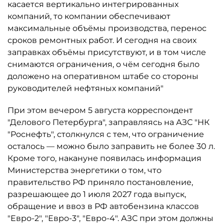
касается вертикально интегрированных
компаний, то компании обеспечивают
максимальные объёмы производства, перенос
сроков ремонтных работ. И сегодня на своих
заправках объёмы присутствуют, и в том числе
снимаются ограничения, о чём сегодня было
доложено на оперативном штабе со стороны
руководителей нефтяных компаний"
При этом вечером 5 августа корреспондент
"Делового Петербурга", заправляясь на АЗС "НК
"Роснефть", столкнулся с тем, что ограничение
осталось ­— можно было заправить не более 30 л.
Кроме того, накануне появилась информация
Министерства энергетики о том, что
правительство РФ приняло постановление,
разрешающее до 1 июля 2027 года выпуск,
обращение и ввоз в РФ автобензина классов
"Евро-2", "Евро-3", "Евро-4". АЗС при этом должны