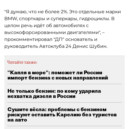
"Я думаю, что не более 2%. Это отдельные марки
BMW, спорткары и суперкары, гидроциклы. В
целом речь идёт об автомобилях с
высокофорсированными двигателями", –
прокомментировал "ДП" основатель и
руководитель Автоклуба 24 Денис Шубин.
Читайте также:
"Капля в море": поможет ли России
импорт бензина с новых направлений
Не только бензин: по кому ударила
нехватка дизеля в России
Сушите вёсла: проблемы с бензином
рискуют оставить Карелию без туристов
на авто