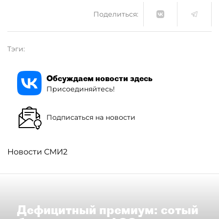
Поделиться:
Тэги:
Обсуждаем новости здесь
Присоединяйтесь!
Подписаться на новости
Новости СМИ2
Дефицитный премиум: сотый