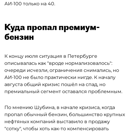
АИ-100 только на 40.
Куда пропал премиум-
бензин
К концу июля ситуация в Петербурге
описывалась как "вроде нормализовалось":
очереди исчезли, ограничения снимались, но
АИ-100 не было практически нигде. К началу
августа общий кризис пошёл на спад, но
премиальный сегмент оставался проблемным.
По мнению Шубина, в начале кризиса, когда
пропал обычный бензин, большинство крупных
нефтяных компаний выставило в продажу
"сотку", чтобы хоть как-то компенсировать