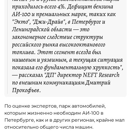
приходилось всего 4%. Дефицит бензина
АИ-100 и премиальных марок, таких как
"Экто", "Джи-Драйв", в Петербурге и
Ленинградской области — это
закономерное следствие структуры
российского рынка высокооктанового
топлива. Этот сегмент всегда был
нишевым и уязвимым, а текущая ситуация
показала его фундаментальную хрупкость",
— рассказал "ДП" директор NEFT Research
по внешним коммуникациям Дмитрий
Прокофьев.
По оценке экспертов, парк автомобилей,
которым жизненно необходим АИ-100 в
Петербурге, как и в других регионах, крайне мал
относительно общего числа машин.