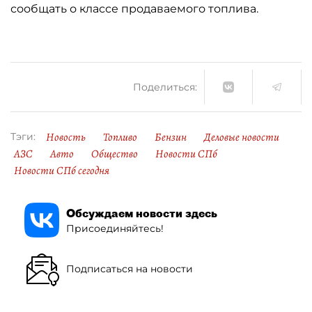
сообщать о классе продаваемого топлива.
Поделиться:
Новость
Топливо
Бензин
Деловые новости
Тэги:
АЗС
Авто
Общество
Новости СПб
Новости СПб сегодня
Обсуждаем новости здесь
Присоединяйтесь!
Подписаться на новости