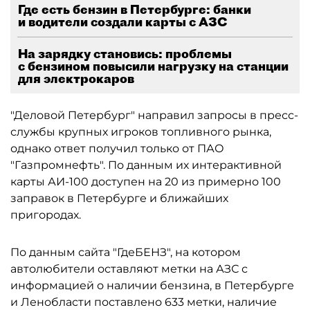
Где есть бензин в Петербурге: банки
и водители создали карты с АЗС
На зарядку становись: проблемы
с бензином повысили нагрузку на станции
для электрокаров
"Деловой Петербург" направил запросы в пресс-
службы крупных игроков топливного рынка,
однако ответ получил только от ПАО
"Газпромнефть". По данным их интерактивной
карты АИ-100 доступен на 20 из примерно 100
заправок в Петербурге и ближайших
пригородах.
По данным сайта "ГдеБЕНЗ", на котором
автолюбители оставляют метки на АЗС с
информацией о наличии бензина, в Петербурге
и Ленобласти поставлено 633 метки, наличие