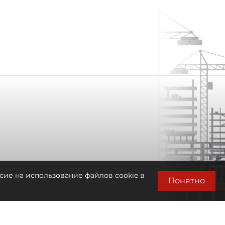
сие на использование файлов cookie в
Понятно