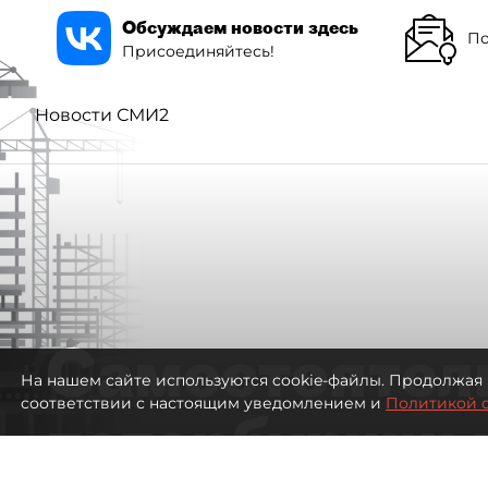
Обсуждаем новости здесь
По
Присоединяйтесь!
Новости СМИ2
Самостоятел
На нашем сайте используются cookie-файлы. Продолжая 
соответствии с настоящим уведомлением и
Политикой 
петербуржцы