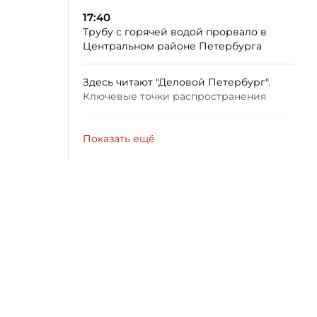
17:40
Трубу с горячей водой прорвало в
Центральном районе Петербурга
Здесь читают "Деловой Петербург".
Ключевые точки распространения
Показать ещё