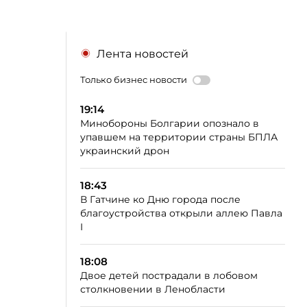
Лента новостей
Только бизнес новости
19:14
Минобороны Болгарии опознало в
упавшем на территории страны БПЛА
украинский дрон
18:43
В Гатчине ко Дню города после
благоустройства открыли аллею Павла
I
18:08
Двое детей пострадали в лобовом
столкновении в Ленобласти