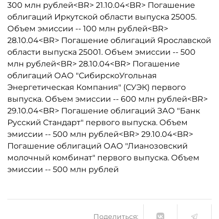
300 млн рублей<BR> 21.10.04<BR> Погашение
облигаций Иркутской области выпуска 25005.
Объем эмиссии -- 100 млн рублей<BR>
28.10.04<BR> Погашение облигаций Ярославской
области выпуска 25001. Объем эмиссии -- 500
млн рублей<BR> 28.10.04<BR> Погашение
облигаций ОАО "СибирскоУгольная
Энергетическая Компания" (СУЭК) первого
выпуска. Объем эмиссии -- 600 млн рублей<BR>
29.10.04<BR> Погашение облигаций ЗАО "Банк
Русский Стандарт" первого выпуска. Объем
эмиссии -- 500 млн рублей<BR> 29.10.04<BR>
Погашение облигаций ОАО "Лианозовский
молочный комбинат" первого выпуска. Объем
эмиссии -- 500 млн рублей
Поделиться: