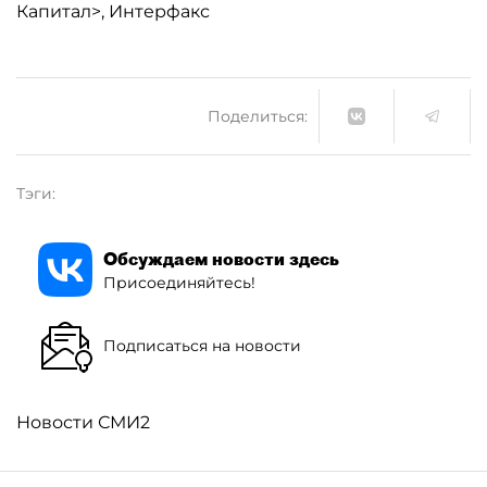
Капитал>, Интерфакс
Поделиться:
Тэги:
Обсуждаем новости здесь
Присоединяйтесь!
Подписаться на новости
Новости СМИ2