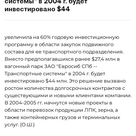
системы" в 2004 г. будет
инвестировано $44
увеличила на 60% годовую инвестиционную
программу в области закупок подвижного
состава для ее транспортного подразделения.
Вместо предполагавшихся ранее $27,4 млн в
вагонный парк ЗАО "Евросиб СПб --
Транспортные системы" в 2004 г. будет
инвестировано $44 млн. Это решение вызвано
ростом количества долгосрочных контрактов с
существующими и новыми клиентами компании.
В 2004-2005 гг. начнутся новые проекты в
области перевозок продукции ЛПК, зерна, а
также контейнерных грузов и терминальных
услуг. (О.Ш.)