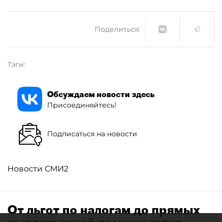
Поделиться:
Тэги:
Обсуждаем новости здесь
Присоединяйтесь!
Подписаться на новости
Новости СМИ2
От льгот по налогам до прямых