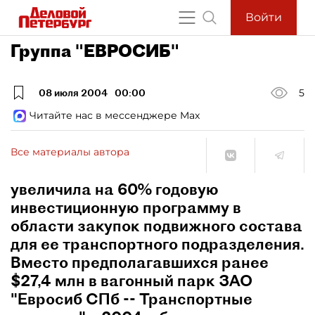
Войти
Группа "ЕВРОСИБ"
08 июля 2004
00:00
5
Читайте нас в мессенджере Max
Все материалы автора
увеличила на 60% годовую
инвестиционную программу в
области закупок подвижного состава
для ее транспортного подразделения.
Вместо предполагавшихся ранее
$27,4 млн в вагонный парк ЗАО
"Евросиб СПб -- Транспортные