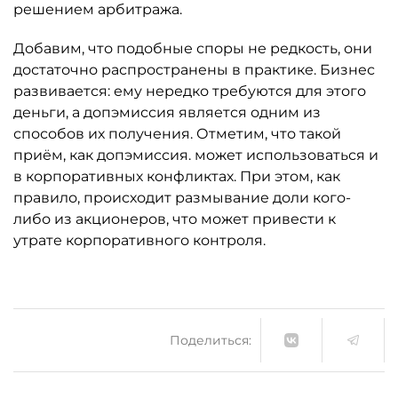
решением арбитража.
Добавим, что подобные споры не редкость, они
достаточно распространены в практике. Бизнес
развивается: ему нередко требуются для этого
деньги, а допэмиссия является одним из
способов их получения. Отметим, что такой
приём, как допэмиссия. может использоваться и
в корпоративных конфликтах. При этом, как
правило, происходит размывание доли кого-
либо из акционеров, что может привести к
утрате корпоративного контроля.
Поделиться: