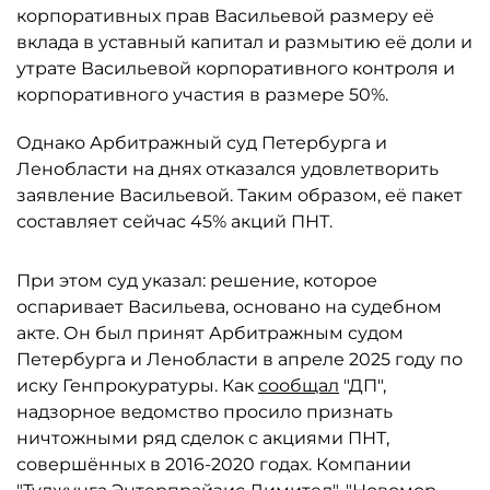
корпоративных прав Васильевой размеру её
вклада в уставный капитал и размытию её доли и
утрате Васильевой корпоративного контроля и
корпоративного участия в размере 50%.
Однако Арбитражный суд Петербурга и
Ленобласти на днях отказался удовлетворить
заявление Васильевой. Таким образом, её пакет
составляет сейчас 45% акций ПНТ.
При этом суд указал: решение, которое
оспаривает Васильева, основано на судебном
акте. Он был принят Арбитражным судом
Петербурга и Ленобласти в апреле 2025 году по
иску Генпрокуратуры. Как
сообщал
"ДП",
надзорное ведомство просило признать
ничтожными ряд сделок с акциями ПНТ,
совершённых в 2016-2020 годах. Компании