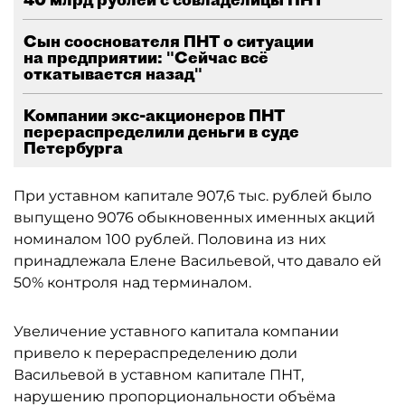
Сын сооснователя ПНТ о ситуации
на предприятии: "Сейчас всё
откатывается назад"
Компании экс-акционеров ПНТ
перераспределили деньги в суде
Петербурга
При уставном капитале 907,6 тыс. рублей было
выпущено 9076 обыкновенных именных акций
номиналом 100 рублей. Половина из них
принадлежала Елене Васильевой, что давало ей
50% контроля над терминалом.
Увеличение уставного капитала компании
привело к перераспределению доли
Васильевой в уставном капитале ПНТ,
нарушению пропорциональности объёма