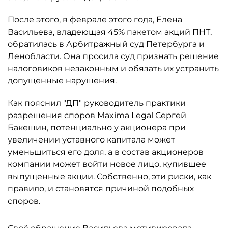
После этого, в феврале этого года, Елена
Васильева, владеющая 45% пакетом акций ПНТ,
обратилась в Арбитражный суд Петербурга и
Ленобласти. Она просила суд признать решение
налоговиков незаконным и обязать их устранить
допущенные нарушения.
Как пояснил "ДП" руководитель практики
разрешения споров Maxima Legal Сергей
Бакешин, потенциально у акционера при
увеличении уставного капитала может
уменьшиться его доля, а в состав акционеров
компании может войти новое лицо, купившее
выпущенные акции. Собственно, эти риски, как
правило, и становятся причиной подобных
споров.