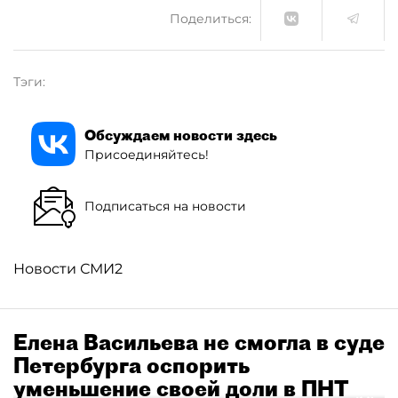
Поделиться:
Тэги:
Обсуждаем новости здесь
Присоединяйтесь!
Подписаться на новости
Новости СМИ2
Елена Васильева не смогла в суде
Петербурга оспорить
уменьшение своей доли в ПНТ