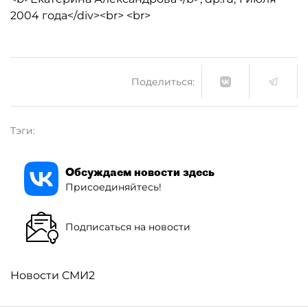
2004 года</div><br> <br>
Поделиться:
Тэги:
Обсуждаем новости здесь
Присоединяйтесь!
Подписаться на новости
Новости СМИ2