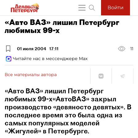
Войти
«Авто ВАЗ» лишил Петербург
любимых 99-х
01 июля 2004
17:11
11
Читайте нас в мессенджере Max
Все материалы автора
«Авто ВАЗ» лишил Петербург
любимых 99-х«АвтоВАЗ» закрыл
производство «девяносто девятых». В
последнее время это была одна из
самых популярных моделей
«Жигулей» в Петербурге.