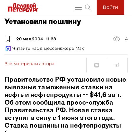
Войти
Установили пошлину
20 мая 2004
11:28
4
Читайте нас в мессенджере Max
Все материалы автора
Правительство РФ установило новые
вывозные таможенные ставки на
нефть и нефтепродукты -- $41,6 за т.
Об этом сообщила пресс-служба
Правительства РФ. Новая ставка
вступит в силу с 1 июня этого года.
Ставка пошлины на нефтепродукты