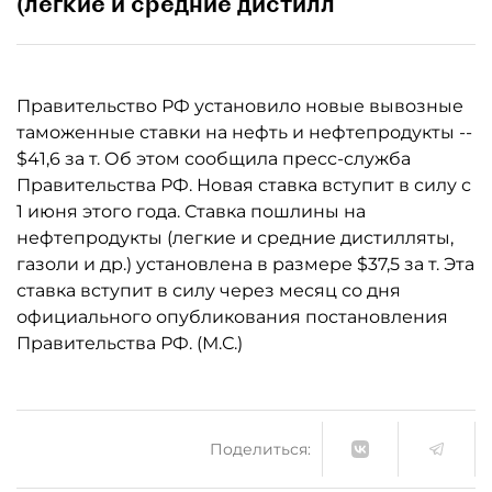
(легкие и средние дистилл
Правительство РФ установило новые вывозные
таможенные ставки на нефть и нефтепродукты --
$41,6 за т. Об этом сообщила пресс-служба
Правительства РФ. Новая ставка вступит в силу с
1 июня этого года. Ставка пошлины на
нефтепродукты (легкие и средние дистилляты,
газоли и др.) установлена в размере $37,5 за т. Эта
ставка вступит в силу через месяц со дня
официального опубликования постановления
Правительства РФ. (М.С.)
Поделиться: