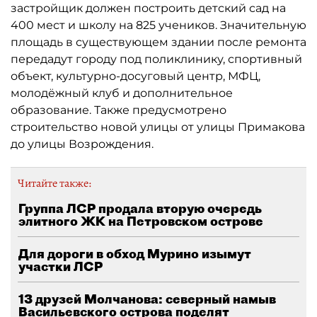
застройщик должен построить детский сад на
400 мест и школу на 825 учеников. Значительную
площадь в существующем здании после ремонта
передадут городу под поликлинику, спортивный
объект, культурно-досуговый центр, МФЦ,
молодёжный клуб и дополнительное
образование. Также предусмотрено
строительство новой улицы от улицы Примакова
до улицы Возрождения.
Читайте также:
Группа ЛСР продала вторую очередь
элитного ЖК на Петровском острове
Для дороги в обход Мурино изымут
участки ЛСР
13 друзей Молчанова: северный намыв
Васильевского острова поделят