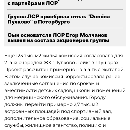
с партнёрами ЛСР
Группа ЛСР приобрела отель "Domina
Пулково" в Петербурге
Сын основателя ЛСР Егор Молчанов
вышел из состава акционеров группы
Ещё 123 тыс. м2 жилья комиссия согласовала для
2–4-й очередей ЖК "Пулково Лейк" в Шушарах.
Проект рассчитан примерно на 4,4 тыс. жителей.
В этом случае комиссия корректировала ранее
заключённые соглашения по срокам и
вместимости детских садов, школы и помещений
для медицинского обслуживания. Городу
должны перейти примерно 2,7 тыс. м2
встроенных площадей под спортивный зал,
дополнительное образование, социальные
службы, жилищное агентство, полицию и