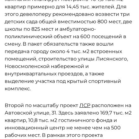
квартир примерно для 14,45 тыс. жителей. Для
этого девелоперу рекомендовано возвести три
детских сада общей вместимостью 800 мест, две
школы по 825 мест и амбулаторно-
поликлинический объект на 600 посещений в
смену. В пакет обязательств также вошли
передача городу около 4 тыс. м2 встроенных
помещений, строительство улицы Лисянского,
Новосмоленской набережной и
внутриквартальных проездов, а также
выделение участка под крытый спортивный
комплекс.
Второй по масштабу проект
ЛСР
расположен на
Автовской улице, 31. Здесь заявлено 169,7 тыс. м2
квартир, 10,8 тыс. м2 гостиничного фонда и
инновационный центр не менее чем на 500
рабочих мест. В рамках этого проекта