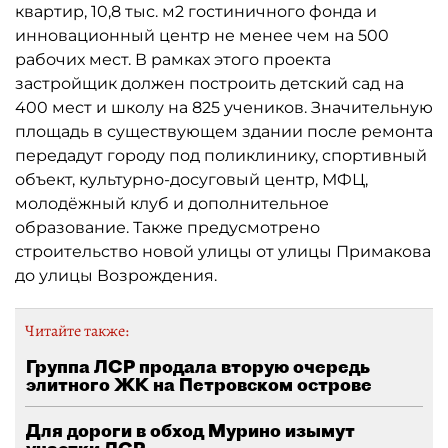
квартир, 10,8 тыс. м2 гостиничного фонда и
инновационный центр не менее чем на 500
рабочих мест. В рамках этого проекта
застройщик должен построить детский сад на
400 мест и школу на 825 учеников. Значительную
площадь в существующем здании после ремонта
передадут городу под поликлинику, спортивный
объект, культурно-досуговый центр, МФЦ,
молодёжный клуб и дополнительное
образование. Также предусмотрено
строительство новой улицы от улицы Примакова
до улицы Возрождения.
Читайте также:
Группа ЛСР продала вторую очередь
элитного ЖК на Петровском острове
Для дороги в обход Мурино изымут