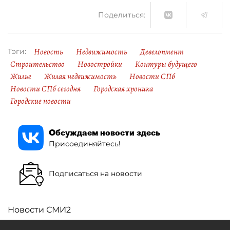
Поделиться:
Новость
Недвижимость
Девелопмент
Тэги:
Строительство
Новостройки
Контуры будущего
Жилье
Жилая недвижимость
Новости СПб
Новости СПб сегодня
Городская хроника
Городские новости
Обсуждаем новости здесь
Присоединяйтесь!
Подписаться на новости
Новости СМИ2