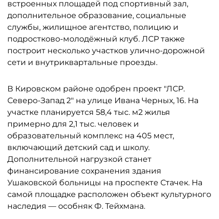
встроенных площадей под спортивный зал,
дополнительное образование, социальные
службы, жилищное агентство, полицию и
подростково-молодёжный клуб. ЛСР также
построит несколько участков улично-дорожной
сети и внутриквартальные проезды.
В Кировском районе одобрен проект "ЛСР.
Северо-Запад 2" на улице Ивана Черных, 16. На
участке планируется 58,4 тыс. м2 жилья
примерно для 2,1 тыс. человек и
образовательный комплекс на 405 мест,
включающий детский сад и школу.
Дополнительной нагрузкой станет
финансирование сохранения здания
Ушаковской больницы на проспекте Стачек. На
самой площадке расположен объект культурного
наследия — особняк Ф. Тейхмана.