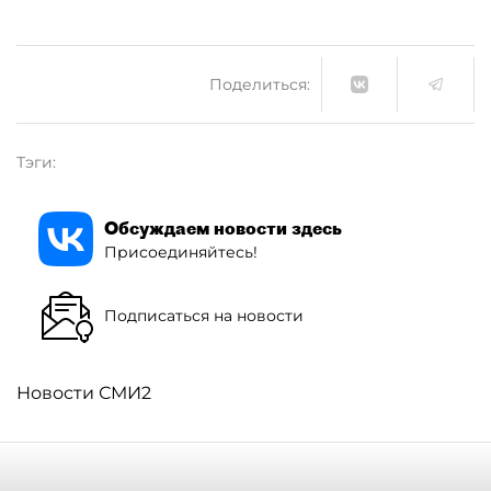
Поделиться:
Тэги:
Обсуждаем новости здесь
Присоединяйтесь!
Подписаться на новости
Новости СМИ2