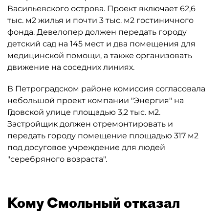
Васильевского острова. Проект включает 62,6
тыс. м2 жилья и почти 3 тыс. м2 гостиничного
фонда. Девелопер должен передать городу
детский сад на 145 мест и два помещения для
медицинской помощи, а также организовать
движение на соседних линиях.
В Петроградском районе комиссия согласовала
небольшой проект компании "Энергия" на
Гдовской улице площадью 3,2 тыс. м2.
Застройщик должен отремонтировать и
передать городу помещение площадью 317 м2
под досуговое учреждение для людей
"серебряного возраста".
Кому Смольный отказал