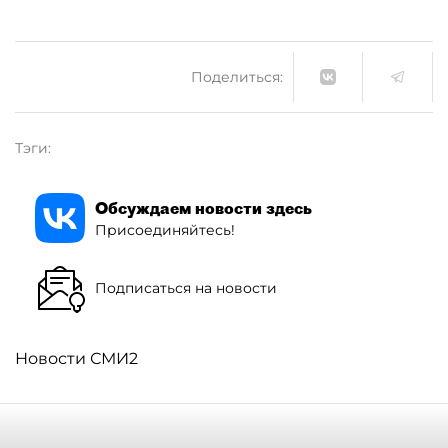
Поделиться:
Тэги:
Обсуждаем новости здесь
Присоединяйтесь!
Подписаться на новости
Новости СМИ2