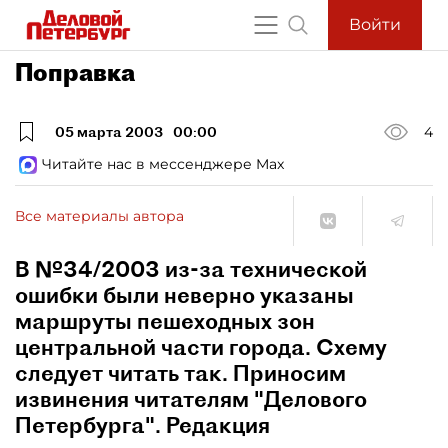
Войти
Поправка
05 марта 2003
00:00
4
Читайте нас в мессенджере Max
Все материалы автора
В №34/2003 из-за технической
ошибки были неверно указаны
маршруты пешеходных зон
центральной части города. Схему
следует читать так. Приносим
извинения читателям "Делового
Петербурга". Редакция