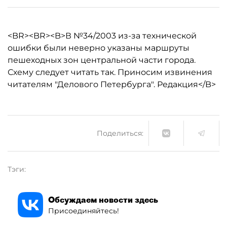
<BR><BR><B>В №34/2003 из-за технической
ошибки были неверно указаны маршруты
пешеходных зон центральной части города.
Схему следует читать так. Приносим извинения
читателям "Делового Петербурга". Редакция</B>
Поделиться:
Тэги:
Обсуждаем новости здесь
Присоединяйтесь!