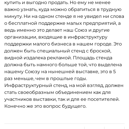
купить и выгодно продать. Но ему не менее
важно узнать, куда можно обратиться в трудную
минуту. Ни на одном стенде я не увидел ни слова
о бесплатной поддержке малых предприятий, а
ведь именно это делает наш Союз и другие
организации, входящие в инфраструктуру
поддержки малого бизнеса в нашем городе. Это
должен быть специальный стенд с броской,
видной издалека рекламой. Площадь стенда
должна быть намного больше той, что выделена
нашему Союзу на нынешней выставке, это в 5
раз меньше, чем в прошлые годы.
Инфраструктурный стенд, на мой взгляд, должен
стать своеобразным объединением как для
участников выставки, так и для ее посетителей.
Конечно же это вопрос будущего.