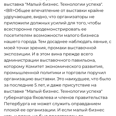
выставка "Малый бизнес. Технологии успеха".
<BR>Общее впечатление от выставки крайне
удручающее, видно, что организаторы не
приложили должных усилий для того, чтобы
всесторонне продемонстрировать ее
посетителям возможности малого бизнеса
нашего города. Тем досаднее наблюдать явные, с
моей точки зрения, промахи выставочной
экспозиции. И в этом вина прежде всего
администрации выставочного павильона,
которому Комитет экономического развития,
промышленной политики и торговли поручил
организацию выставки. Это наихудшее, что было
за последние 5 лет, и даже присутствие на
выставке "Малый бизнес. Технологии успеха"
губернатора Яковлева и членов правительства
Петербурга не может служить оправданием
плохой ее организации. И если малый бизнес