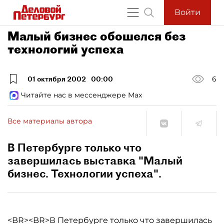
Войти
Малый бизнес обошелся без
технологий успеха
01 октября 2002
00:00
6
Читайте нас в мессенджере Max
Все материалы автора
В Петербурге только что
завершилась выставка "Малый
бизнес. Технологии успеха".
<BR><BR>В Петербурге только что завершилась