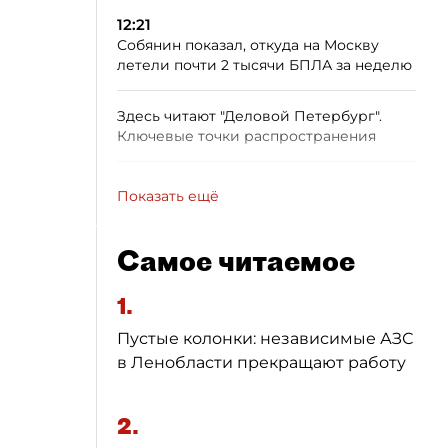
12:21
Собянин показал, откуда на Москву
летели почти 2 тысячи БПЛА за неделю
Здесь читают "Деловой Петербург".
Ключевые точки распространения
Показать ещё
Самое читаемое
1.
Пустые колонки: независимые АЗС
в Ленобласти прекращают работу
2.