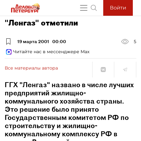
Войти
"Ленгаз" отметили
19 марта 2001
00:00
5
Читайте нас в мессенджере Max
Все материалы автора
ГГХ "Ленгаз" названо в числе лучших
предприятий жилищно-
коммунального хозяйства страны.
Это решение было принято
Государственным комитетом РФ по
строительству и жилищно-
коммунальному комплексу РФ в