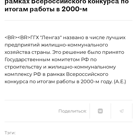
рамках Всероссийского конкурса по
итогам работы в 2000-м
<BR><BR>ГГХ "Ленгаз" названо в числе лучших
предприятий жилищно-коммунального
хозяйства страны. Это решение было принято
Государственным комитетом РФ по
строительству и жилищно-коммунальному
комплексу РФ в рамках Всероссийского
конкурса по итогам работы в 2000-м году. (А.Е.)
Поделиться:
Тэги: