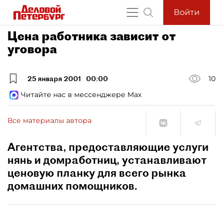
Войти
Цена работника зависит от
уговора
25 января 2001
00:00
10
Читайте нас в мессенджере Max
Все материалы автора
Агентства, предоставляющие услуги
нянь и домработниц, устанавливают
ценовую планку для всего рынка
домашних помощников.