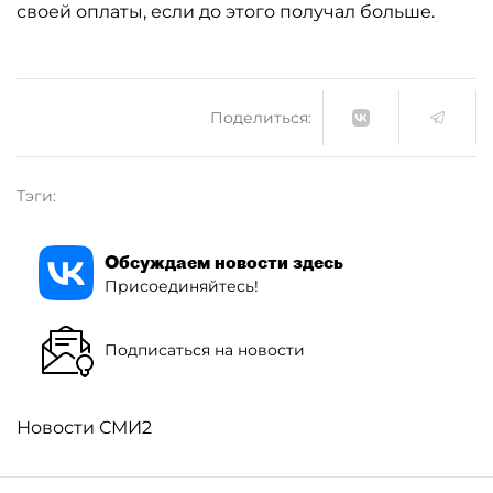
своей оплаты, если до этого получал больше.
Поделиться:
Тэги:
Обсуждаем новости здесь
Присоединяйтесь!
Подписаться на новости
Новости СМИ2