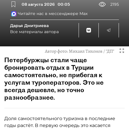
08 августа 2026
00:05
2195
Читайте нас в мессенджере Max
Дарья Дмитриева
Все материалы автора
Автор фото:
Михаил Тихонов / "ДП"
Петербуржцы стали чаще
бронировать отдых в Турции
самостоятельно, не прибегая к
услугам туроператоров. Это не
всегда дешевле, но точно
разнообразнее.
Доля самостоятельного туризма в последние
годы растёт. В первую очередь это касается