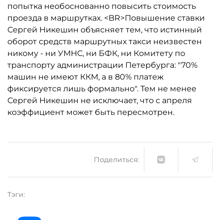
попытка необоснованно повысить стоимость
проезда в маршрутках. <BR>Повышение ставки
Сергей Никешин объясняет тем, что истинный
оборот средств маршрутных такси неизвестен
никому - ни УМНС, ни БФК, ни Комитету по
транспорту администрации Петербурга: "70%
машин не имеют ККМ, а в 80% платеж
фиксируется лишь формально". Тем не менее
Сергей Никешин не исключает, что с апреля
коэффициент может быть пересмотрен.
Поделиться:
Тэги: