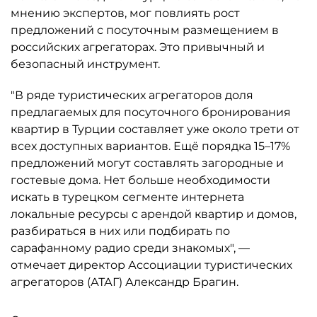
мнению экспертов, мог повлиять рост
предложений с посуточным размещением в
российских агрегаторах. Это привычный и
безопасный инструмент.
"В ряде туристических агрегаторов доля
предлагаемых для посуточного бронирования
квартир в Турции составляет уже около трети от
всех доступных вариантов. Ещё порядка 15–17%
предложений могут составлять загородные и
гостевые дома. Нет больше необходимости
искать в турецком сегменте интернета
локальные ресурсы с арендой квартир и домов,
разбираться в них или подбирать по
сарафанному радио среди знакомых", —
отмечает директор Ассоциации туристических
агрегаторов (АТАГ) Александр Брагин.