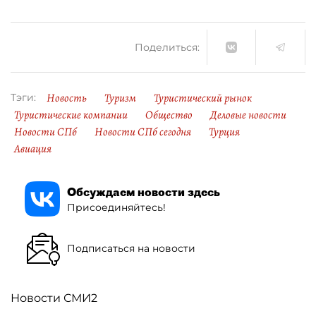
Поделиться:
Новость
Туризм
Туристический рынок
Тэги:
Туристические компании
Общество
Деловые новости
Новости СПб
Новости СПб сегодня
Турция
Авиация
Обсуждаем новости здесь
Присоединяйтесь!
Подписаться на новости
Новости СМИ2