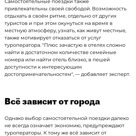
Самостоятельные поездки также
привлекательны своей свободой. Возможность
отдыхать в своём ритме, отдельно от других
туристов и при этом окунуться на время в
местную атмосферу, узнать, как живут местные,
также мотивирует отказаться от услуг
туроператора. "Плюс зачастую в отелях сложно
найти в достаточном количестве семейные
номера или найти отель близко, в пешей
доступности к интересующим
достопримечательностям", — добавляет эксперт.
Всё зависит от города
Однако выбор самостоятельной поездки далеко
не всегда означает экономию, предупреждают
туроператоры. К тому же всё зависит от