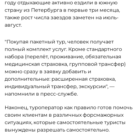
году отдыхающие активно ездили в южную
страну из Петербурга в первые три месяца,
также рост числа заездов заметен на июль-
август.
"Покупая пакетный тур, человек получает
полный комплект услуг. Кроме стандартного
набора (перелёт, проживание, обязательная
медицинская страховка, групповой трансфер)
можно сразу в заявку добавить и
дополнительные: расширенная страховка,
индивидуальный трансфер, экскурсии", —
напомнили в пресс-службе.
Наконец, туроператор как правило готов помочь
своим клиентам в различных форсмажорных
ситуациях, которые самостоятельные туристы
вынуждены разрешать самостоятельно.