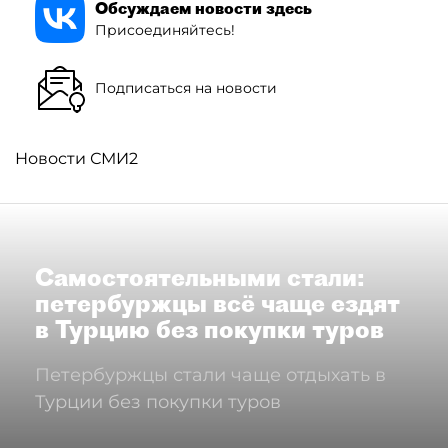
Обсуждаем новости здесь
Присоединяйтесь!
Подписаться на новости
Новости СМИ2
Самостоятельными стали:
петербуржцы всё чаще ездят
в Турцию без покупки туров
Петербуржцы стали чаще отдыхать в
Турции без покупки туров