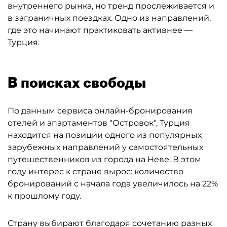
внутреннего рынка, но тренд прослеживается и
в заграничных поездках. Одно из направлений,
где это начинают практиковать активнее —
Турция.
В поисках свободы
По данным сервиса онлайн-бронирования
отелей и апартаментов "Островок", Турция
находится на позиции одного из популярных
зарубежных направлений у самостоятельных
путешественников из города на Неве. В этом
году интерес к стране вырос: количество
бронирований с начала года увеличилось на 22%
к прошлому году.
Страну выбирают благодаря сочетанию разных