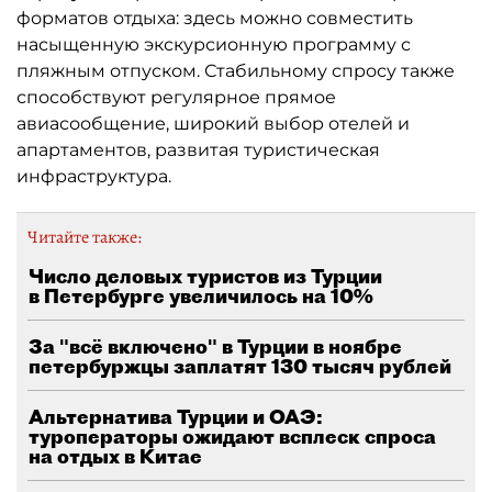
форматов отдыха: здесь можно совместить
насыщенную экскурсионную программу с
пляжным отпуском. Стабильному спросу также
способствуют регулярное прямое
авиасообщение, широкий выбор отелей и
апартаментов, развитая туристическая
инфраструктура.
Читайте также:
Число деловых туристов из Турции
в Петербурге увеличилось на 10%
За "всё включено" в Турции в ноябре
петербуржцы заплатят 130 тысяч рублей
Альтернатива Турции и ОАЭ:
туроператоры ожидают всплеск спроса
на отдых в Китае