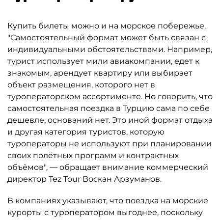
Купить билеты можно и на морское побережье.
"Самостоятельный формат может быть связан с
индивидуальными обстоятельствами. Например,
турист использует мили авиакомпании, едет к
знакомым, арендует квартиру или выбирает
объект размещения, которого нет в
туроператорском ассортименте. Но говорить, что
самостоятельная поездка в Турцию сама по себе
дешевле, оснований нет. Это иной формат отдыха
и другая категория туристов, которую
туроператоры не используют при планировании
своих полётных программ и контрактных
объёмов", — обращает внимание коммерческий
директор Tez Tour Воскан Арзуманов.
В компаниях указывают, что поездка на морские
курорты с туроператором выгоднее, поскольку