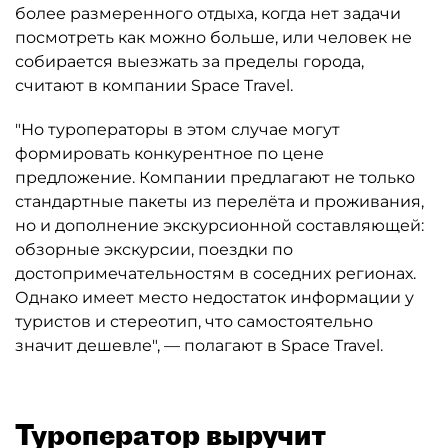
более размеренного отдыха, когда нет задачи
посмотреть как можно больше, или человек не
собирается выезжать за пределы города,
считают в компании Space Travel.
"Но туроператоры в этом случае могут
формировать конкурентное по цене
предложение. Компании предлагают не только
стандартные пакеты из перелёта и проживания,
но и дополнение экскурсионной составляющей:
обзорные экскурсии, поездки по
достопримечательностям в соседних регионах.
Однако имеет место недостаток информации у
туристов и стереотип, что самостоятельно
значит дешевле", — полагают в Space Travel.
Туроператор выручит