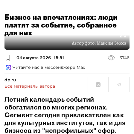
Бизнес на впечатлениях: люди
платят за событие, собранное
для них
Автор фото:
Максим Змеев
04 августа 2026
15:51
3746
Читайте нас в мессенджере Max
dp.ru
Все материалы автора
Летний календарь событий
обогатился во многих регионах.
Сегмент сегодня привлекателен как
для культурных институтов, так и для
бизнеса из "непрофильных" сфер.