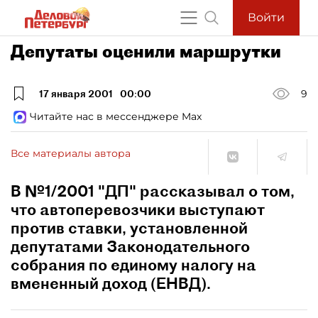
Войти
Депутаты оценили маршрутки
17 января 2001
00:00
9
Читайте нас в мессенджере Max
Все материалы автора
В №1/2001 "ДП" рассказывал о том,
что автоперевозчики выступают
против ставки, установленной
депутатами Законодательного
собрания по единому налогу на
вмененный доход (ЕНВД).