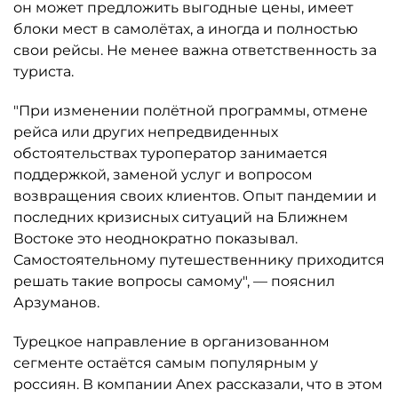
он может предложить выгодные цены, имеет
блоки мест в самолётах, а иногда и полностью
свои рейсы. Не менее важна ответственность за
туриста.
"При изменении полётной программы, отмене
рейса или других непредвиденных
обстоятельствах туроператор занимается
поддержкой, заменой услуг и вопросом
возвращения своих клиентов. Опыт пандемии и
последних кризисных ситуаций на Ближнем
Востоке это неоднократно показывал.
Самостоятельному путешественнику приходится
решать такие вопросы самому", — пояснил
Арзуманов.
Турецкое направление в организованном
сегменте остаётся самым популярным у
россиян. В компании Anex рассказали, что в этом