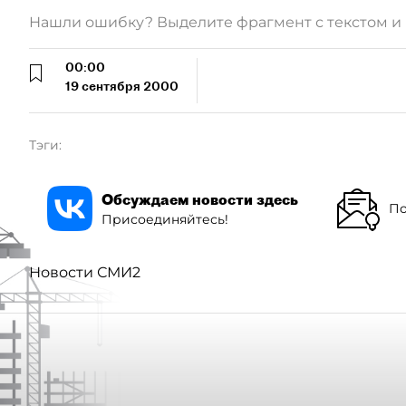
Нашли ошибку? Выделите фрагмент с текстом 
00:00
19 сентября 2000
Тэги:
Обсуждаем новости здесь
По
Присоединяйтесь!
Новости СМИ2