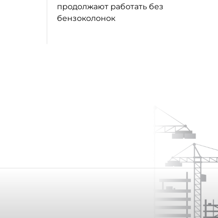
продолжают работать без
бензоколонок