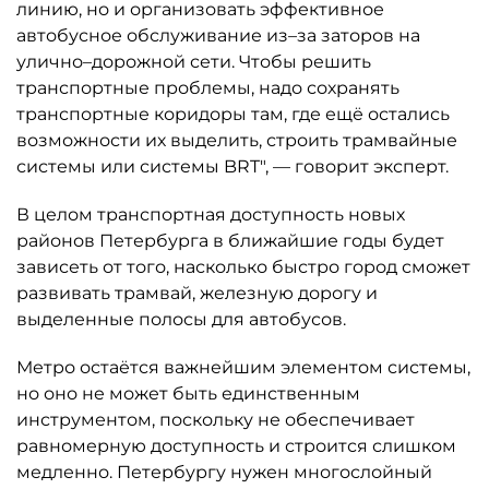
линию, но и организовать эффективное
автобусное обслуживание из–за заторов на
улично–дорожной сети. Чтобы решить
транспортные проблемы, надо сохранять
транспортные коридоры там, где ещё остались
возможности их выделить, строить трамвайные
системы или системы BRT", — говорит эксперт.
В целом транспортная доступность новых
районов Петербурга в ближайшие годы будет
зависеть от того, насколько быстро город сможет
развивать трамвай, железную дорогу и
выделенные полосы для автобусов.
Метро остаётся важнейшим элементом системы,
но оно не может быть единственным
инструментом, поскольку не обеспечивает
равномерную доступность и строится слишком
медленно. Петербургу нужен многослойный