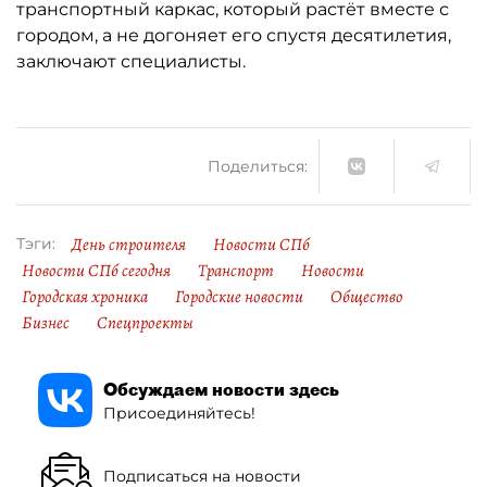
транспортный каркас, который растёт вместе с
городом, а не догоняет его спустя десятилетия,
заключают специалисты.
Поделиться:
День строителя
Новости СПб
Тэги:
Новости СПб сегодня
Транспорт
Новости
Городская хроника
Городские новости
Общество
Бизнес
Спецпроекты
Обсуждаем новости здесь
Присоединяйтесь!
Подписаться на новости