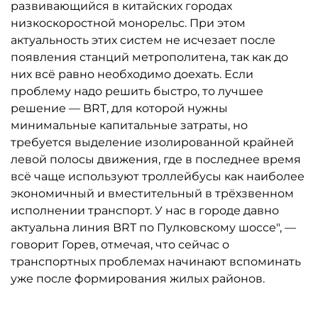
развивающийся в китайских городах
низкоскоростной монорельс. При этом
актуальность этих систем не исчезает после
появления станций метрополитена, так как до
них всё равно необходимо доехать. Если
проблему надо решить быстро, то лучшее
решение — BRT, для которой нужны
минимальные капитальные затраты, но
требуется выделение изолированной крайней
левой полосы движения, где в последнее время
всё чаще используют троллейбусы как наиболее
экономичный и вместительный в трёхзвенном
исполнении транспорт. У нас в городе давно
актуальна линия BRT по Пулковскому шоссе", —
говорит Горев, отмечая, что сейчас о
транспортных проблемах начинают вспоминать
уже после формирования жилых районов.