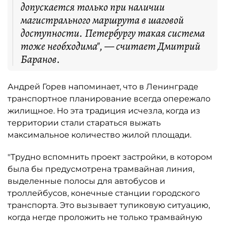
допускается только при наличии
магистрального маршрута в шаговой
доступности. Петербургу такая система
тоже необходима", — считает Дмитрий
Баранов.
Андрей Горев напоминает, что в Ленинграде
транспортное планирование всегда опережало
жилищное. Но эта традиция исчезла, когда из
территории стали стараться выжать
максимальное количество жилой площади.
"Трудно вспомнить проект застройки, в котором
была бы предусмотрена трамвайная линия,
выделенные полосы для автобусов и
троллейбусов, конечные станции городского
транспорта. Это вызывает тупиковую ситуацию,
когда негде проложить не только трамвайную