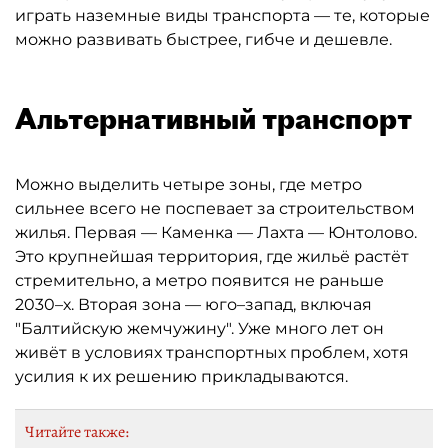
играть наземные виды транспорта — те, которые
можно развивать быстрее, гибче и дешевле.
Альтернативный транспорт
Можно выделить четыре зоны, где метро
сильнее всего не поспевает за строительством
жилья. Первая — Каменка — Лахта — Юнтолово.
Это крупнейшая территория, где жильё растёт
стремительно, а метро появится не раньше
2030–х. Вторая зона — юго–запад, включая
"Балтийскую жемчужину". Уже много лет он
живёт в условиях транспортных проблем, хотя
усилия к их решению прикладываются.
Читайте также: