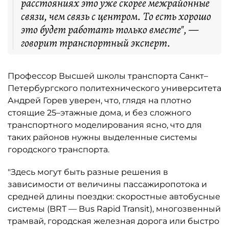
расстояниях это уже скорее межрайонные
связи, чем связь с центром. То есть хорошо
это будет работать только вместе", —
говорит транспортный эксперт.
Профессор Высшей школы транспорта Санкт–
Петербургского политехнического университета
Андрей Горев уверен, что, глядя на плотно
стоящие 25–этажные дома, и без сложного
транспортного моделирования ясно, что для
таких районов нужны выделенные системы
городского транспорта.
"Здесь могут быть разные решения в
зависимости от величины пассажиропотока и
средней длины поездки: скоростные автобусные
системы (BRT — Bus Rapid Transit), многозвенный
трамвай, городская железная дорога или быстро