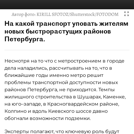
Автор фото:
KIRILL SFOTOZ/Shutterstock/FOTODOM
На какой транспорт уповать жителям
новых быстрорастущих районов
Петербурга.
Несмотря на то что с метростроением в городе
дела наладились, рассчитывать на то, что в
ближайшие годы именно метро решит
проблемы транспортной доступности новых
районов Петербурга, не приходится. Темпы
жилищного строительства в Шушарах, Каменке,
на юго–западе, в Красногвардейском районе,
Колпино и вдоль Киевского шоссе давно
обогнали возможности подземки.
Эксперты полагают, что ключевую роль будут