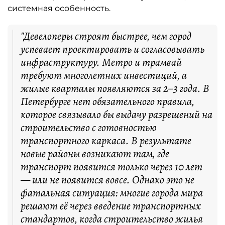
системная особенность.
"Девелоперы строят быстрее, чем город
успевает проектировать и согласовывать
инфраструктуру. Метро и трамвай
требуют многолетних инвестиций, а
жилые кварталы появляются за 2–3 года. В
Петербурге нет обязательного правила,
которое связывало бы выдачу разрешений на
строительство с готовностью
транспортного каркаса. В результате
новые районы возникают там, где
транспорт появится только через 10 лет
— или не появится вовсе. Однако это не
фатальная ситуация: многие города мира
решают её через введение транспортных
стандартов, когда строительство жилья