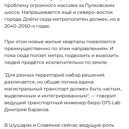
проблему огромного массива за Пулковским
шоссе. Напрашивается ещё и северо–восток
города. Дойти сюда метрополитен должен, но в
2040–2050–х годах.
При этом новые жилые кварталы появляются
преимущественно по этим направлениям. И
пока сюда ползёт метро, подвозить и вывозить
людей придётся исключительно по земле.
"Для разных территорий набор решений
различается, но общая логика едина:
магистральный транспорт должен быть частым,
выделенным и интегрированным", — говорит
ведущий транспортный инженер бюро OTS Lab
Дмитрий Баранов.
В Шушарах и Славянке сейчас ведущую роль