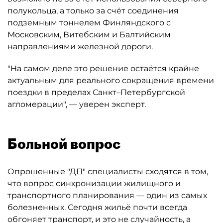
полукольца, а только за счёт соединения
подземным тоннелем Финляндского с
Московским, Витебским и Балтийским
направлениями железной дороги.
"На самом деле это решение остаётся крайне
актуальным для реального сокращения времени
поездки в пределах Санкт–Петербургской
агломерации", — уверен эксперт.
Больной вопрос
Опрошенные "
ДП
" специалисты сходятся в том,
что вопрос синхронизации жилищного и
транспортного планирования — один из самых
болезненных. Сегодня жильё почти всегда
обгоняет транспорт, и это не случайность, а