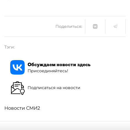
Поделиться:
Тэги:
Обсуждаем новости здесь
Присоединяйтесь!
Подписаться на новости
Новости СМИ2