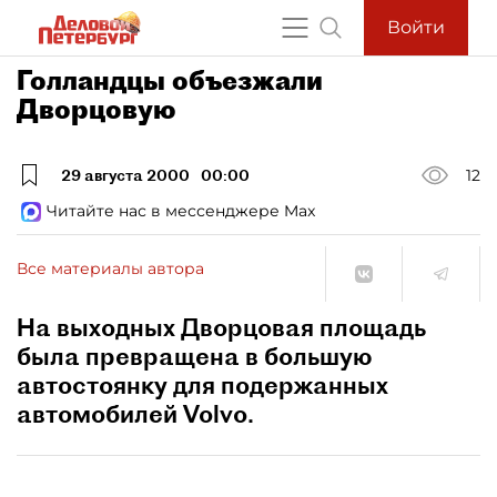
Войти
Голландцы объезжали
Дворцовую
29 августа 2000
00:00
12
Читайте нас в мессенджере Max
Все материалы автора
На выходных Дворцовая площадь
была превращена в большую
автостоянку для подержанных
автомобилей Volvo.