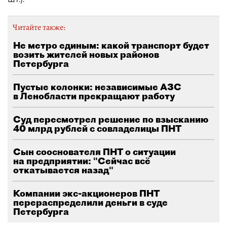
Читайте также:
Не метро единым: какой транспорт будет
возить жителей новых районов
Петербурга
Пустые колонки: независимые АЗС
в Ленобласти прекращают работу
Суд пересмотрел решение по взысканию
40 млрд рублей с совладелицы ПНТ
Сын сооснователя ПНТ о ситуации
на предприятии: "Сейчас всё
откатывается назад"
Компании экс-акционеров ПНТ
перераспределили деньги в суде
Петербурга