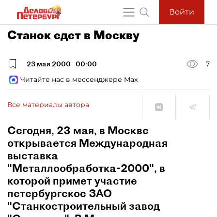
Войти
Станок едет в Москву
23 мая 2000
00:00
7
Читайте нас в мессенджере Max
Все материалы автора
Сегодня, 23 мая, в Москве
открывается Международная
выставка
"Металлообработка-2000", в
которой примет участие
петербургское ЗАО
"Станкостроительный завод