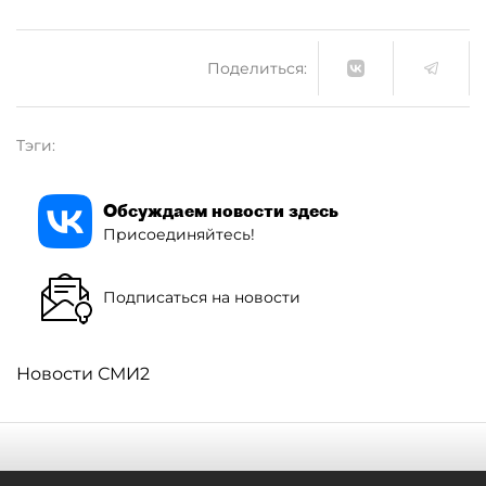
Поделиться:
Тэги:
Обсуждаем новости здесь
Присоединяйтесь!
Подписаться на новости
Новости СМИ2