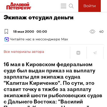
Войти
Экипаж отсудил деньги
18 мая 2000
00:00
40
Читайте нас в мессенджере Max
Все материалы автора
16 мая в Кировском федеральном
суде был выдан приказ на выплату
зарплаты для экипажа судна
"Капитан Кириченко". По сути, это
ставит точку в тяжбе за зарплату
экипажей шести рыболовецких судов
с Дальнего Востока: "Василий