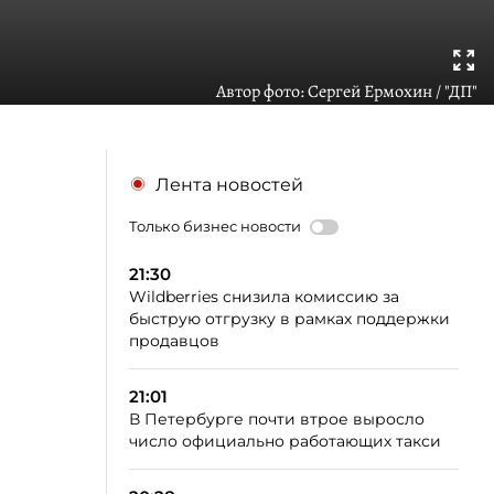
Автор фото:
Сергей Ермохин / "ДП"
Лента новостей
Только бизнес новости
21:30
Wildberries снизила комиссию за
быструю отгрузку в рамках поддержки
продавцов
21:01
В Петербурге почти втрое выросло
число официально работающих такси