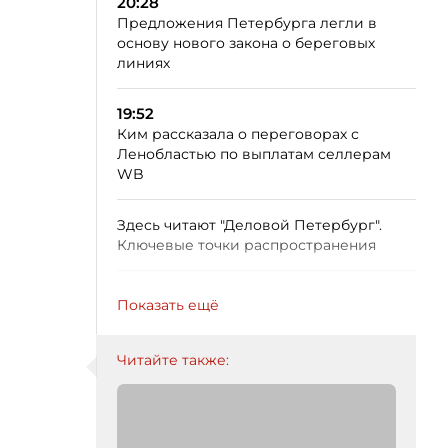
20:28
Предложения Петербурга легли в
основу нового закона о береговых
линиях
19:52
Ким рассказала о переговорах с
Ленобластью по выплатам селлерам
WB
Здесь читают "Деловой Петербург".
Ключевые точки распространения
Показать ещё
Читайте также: