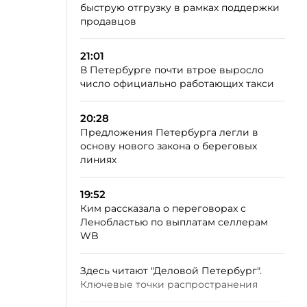
быструю отгрузку в рамках поддержки
продавцов
21:01
В Петербурге почти втрое выросло
число официально работающих такси
20:28
Предложения Петербурга легли в
основу нового закона о береговых
линиях
19:52
Ким рассказала о переговорах с
Ленобластью по выплатам селлерам
WB
Здесь читают "Деловой Петербург".
Ключевые точки распространения