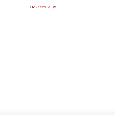
Показать ещё