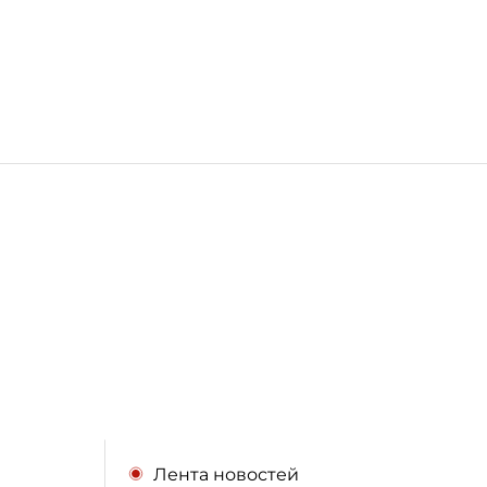
Лента новостей