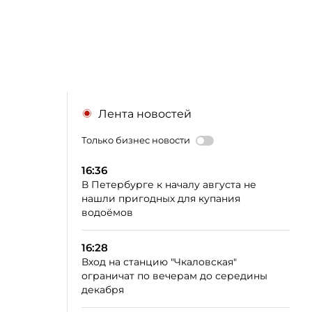
Лента новостей
Только бизнес новости
16:36
В Петербурге к началу августа не
нашли пригодных для купания
водоёмов
16:28
Вход на станцию "Чкаловская"
ограничат по вечерам до середины
декабря