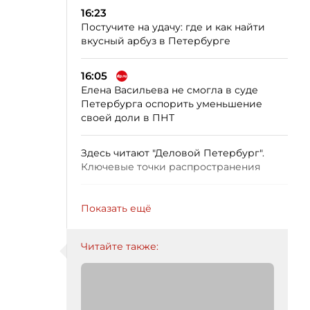
16:23
Постучите на удачу: где и как найти
вкусный арбуз в Петербурге
16:05
Елена Васильева не смогла в суде
Петербурга оспорить уменьшение
своей доли в ПНТ
Здесь читают "Деловой Петербург".
Ключевые точки распространения
Показать ещё
Читайте также: