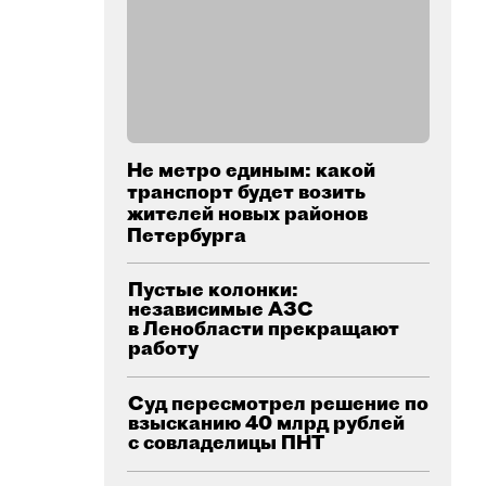
Не метро единым: какой
транспорт будет возить
жителей новых районов
Петербурга
Пустые колонки:
независимые АЗС
в Ленобласти прекращают
работу
Суд пересмотрел решение по
взысканию 40 млрд рублей
с совладелицы ПНТ