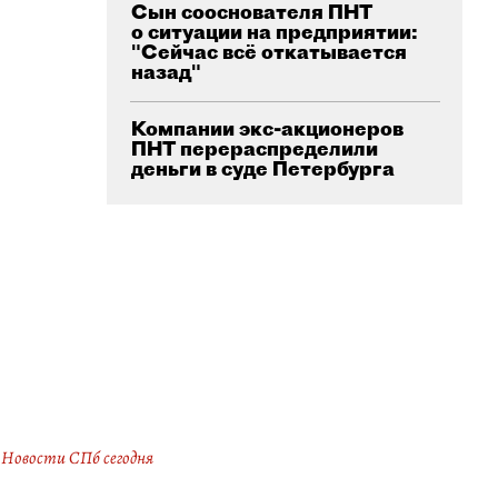
Сын сооснователя ПНТ
о ситуации на предприятии:
"Сейчас всё откатывается
назад"
Компании экс-акционеров
ПНТ перераспределили
деньги в суде Петербурга
Новости СПб сегодня