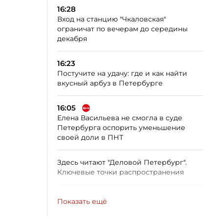
16:28
Вход на станцию "Чкаловская"
ограничат по вечерам до середины
декабря
16:23
Постучите на удачу: где и как найти
вкусный арбуз в Петербурге
16:05
Елена Васильева не смогла в суде
Петербурга оспорить уменьшение
своей доли в ПНТ
Здесь читают "Деловой Петербург".
Ключевые точки распространения
Показать ещё