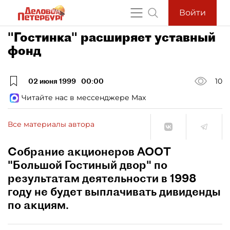
Войти
"Гостинка" расширяет уставный
фонд
02 июня 1999
00:00
10
Читайте нас в мессенджере Max
Все материалы автора
Собрание акционеров АООТ
"Большой Гостиный двор" по
результатам деятельности в 1998
году не будет выплачивать дивиденды
по акциям.