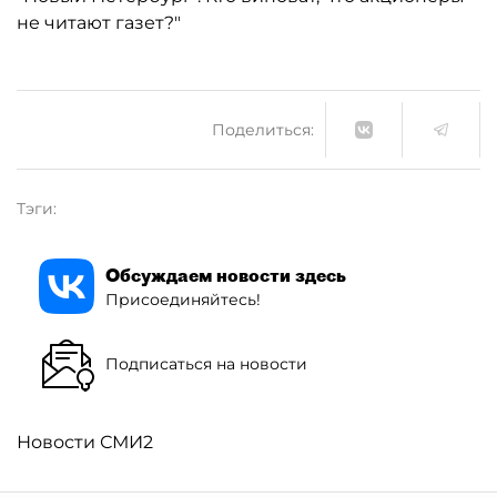
не читают газет?"
Поделиться:
Тэги:
Обсуждаем новости здесь
Присоединяйтесь!
Подписаться на новости
Новости СМИ2